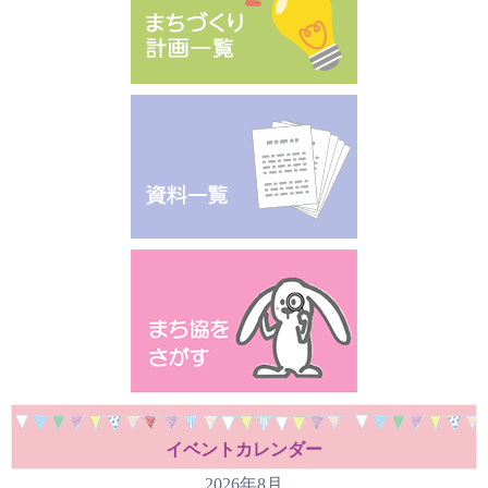
イベントカレンダー
2026年8月