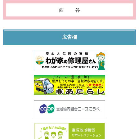
西谷
広告欄