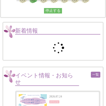
停止する
新着情報
イベント情報・お知ら
一覧
せ
2026.07.24
イベント