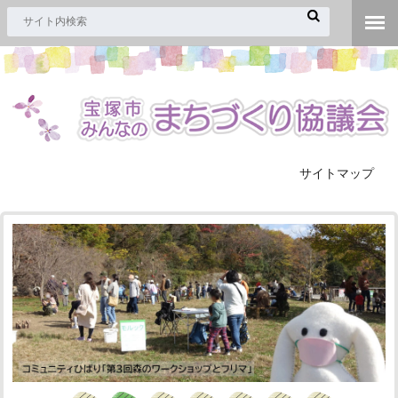
サイトマップ