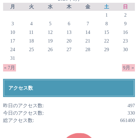
月
火
水
木
金
土
日
1
2
3
4
5
6
7
8
9
10
11
12
13
14
15
16
17
18
19
20
21
22
23
24
25
26
27
28
29
30
31
« 7月
9月 »
アクセス数
昨日のアクセス数:
497
今日のアクセス数:
330
総アクセス数:
661400