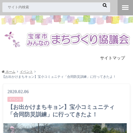
サイトマップ
ホーム
イベント
【お出かけまちキョン】宝小コミュニティ「合同防災訓練」に行ってきたよ！
2020.02.06
イベント
【お出かけまちキョン】宝小コミュニティ
「合同防災訓練」に行ってきたよ！