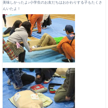
美味しかったよ♪小学生のお友だちはおかわりする子もたくさ
んいたよ！