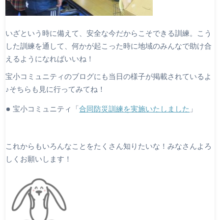
いざという時に備えて、安全な今だからこそできる訓練。こう
した訓練を通して、何かが起こった時に地域のみんなで助け合
えるようになればいいね！
宝小コミュニティのブログにも当日の様子が掲載されているよ
♪そちらも見に行ってみてね！
宝小コミュニティ「
合同防災訓練を実施いたしました
」
これからもいろんなことをたくさん知りたいな！みなさんよろ
しくお願いします！