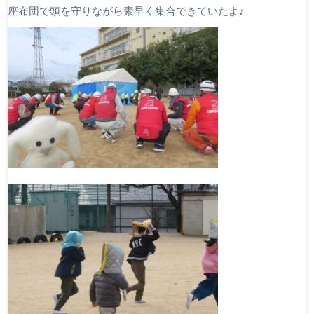
座布団で頭を守りながら素早く集合できていたよ♪