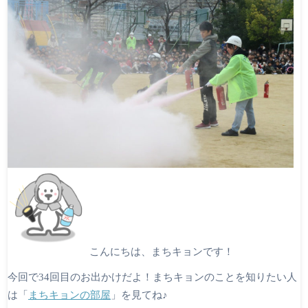
こんにちは、まちキョンです！
今回で34回目のお出かけだよ！まちキョンのことを知りたい人
は「
まちキョンの部屋
」を見てね♪