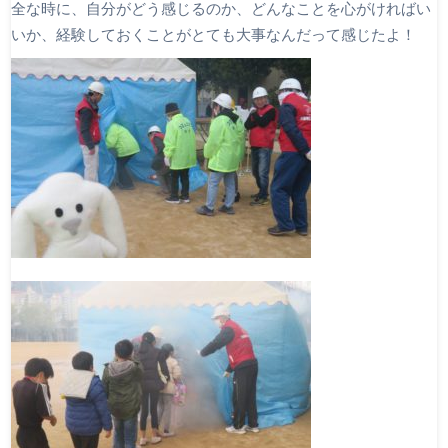
全な時に、自分がどう感じるのか、どんなことを心がければい
いか、経験しておくことがとても大事なんだって感じたよ！