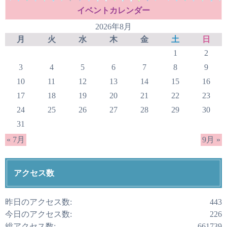
イベントカレンダー
2026年8月
月
火
水
木
金
土
日
1
2
3
4
5
6
7
8
9
10
11
12
13
14
15
16
17
18
19
20
21
22
23
24
25
26
27
28
29
30
31
« 7月
9月 »
アクセス数
昨日のアクセス数:
443
今日のアクセス数:
226
総アクセス数:
661739