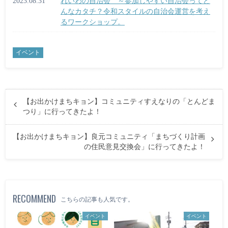
2023.08.31
れいわの自治会 ～参加しやすい自治会ってど
んなカタチ？令和スタイルの自治会運営を考え
るワークショップ。
イベント
【お出かけまちキョン】コミュニティすえなりの「とんどま
つり」に行ってきたよ！
【お出かけまちキョン】良元コミュニティ「まちづくり計画
の住民意見交換会」に行ってきたよ！
RECOMMEND
こちらの記事も人気です。
イベント
イベント