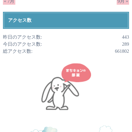
« 7月
9月 »
アクセス数
昨日のアクセス数:
443
今日のアクセス数:
289
総アクセス数:
661802