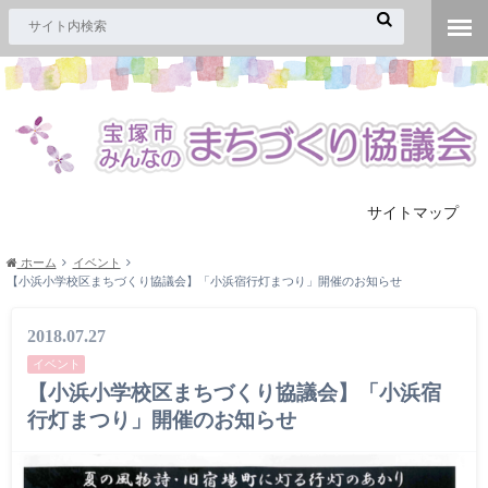
サイトマップ
ホーム
イベント
【小浜小学校区まちづくり協議会】「小浜宿行灯まつり」開催のお知らせ
2018.07.27
イベント
【小浜小学校区まちづくり協議会】「小浜宿
行灯まつり」開催のお知らせ