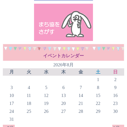
イベントカレンダー
2026年8月
月
火
水
木
金
土
日
1
2
3
4
5
6
7
8
9
10
11
12
13
14
15
16
17
18
19
20
21
22
23
24
25
26
27
28
29
30
31