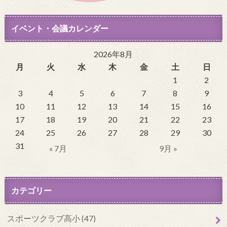
イベント・会議カレンダー
2026年8月
月
火
水
木
金
土
日
1
2
3
4
5
6
7
8
9
10
11
12
13
14
15
16
17
18
19
20
21
22
23
24
25
26
27
28
29
30
31
« 7月
9月 »
カテゴリー
スポーツクラブ高小 (47)