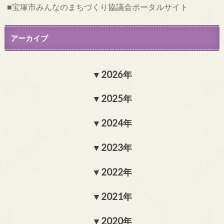
宝塚市みんなのまちづくり協議会ポータルサイト
アーカイブ
2026年
2025年
2024年
2023年
2022年
2021年
2020年