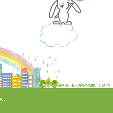
リンク・免責事項・個人情報の取扱いについて
086