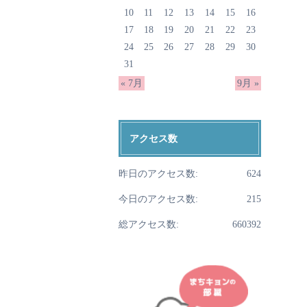
10
11
12
13
14
15
16
17
18
19
20
21
22
23
24
25
26
27
28
29
30
31
« 7月
9月 »
アクセス数
昨日のアクセス数:
624
今日のアクセス数:
215
総アクセス数:
660392