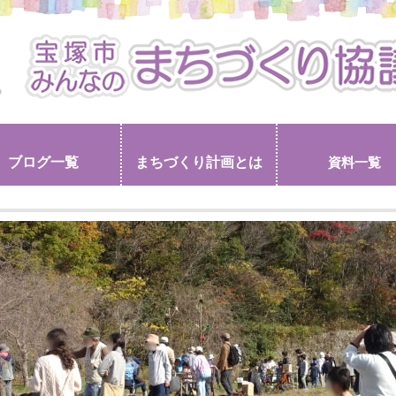
ブログ一覧
まちづくり計画とは
資料一覧