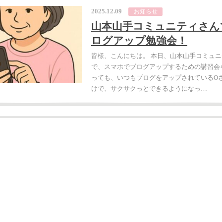
2025.12.09
お知らせ
山本山手コミュニティさん
ログアップ勉強会！
皆様、こんにちは。 本日、山本山手コミュ
で、スマホでブログアップするための講習会
っても、いつもブログをアップされているOさ
けで、サクサクっとできるようになっ…