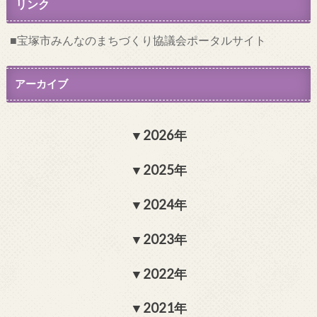
リンク
宝塚市みんなのまちづくり協議会ポータルサイト
アーカイブ
2026年
2025年
2024年
2023年
2022年
2021年