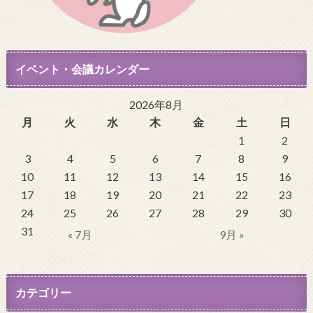
イベント・会議カレンダー
2026年8月
月
火
水
木
金
土
日
1
2
3
4
5
6
7
8
9
10
11
12
13
14
15
16
17
18
19
20
21
22
23
24
25
26
27
28
29
30
31
« 7月
9月 »
カテゴリー