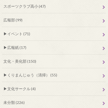
スポーツクラブ高小 (47)
広報部 (99)
イベント (71)
広報紙 (17)
文化・美化部 (150)
くりまんじゅう（清掃） (55)
文化サークル (4)
未分類 (226)