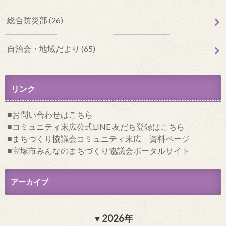
総合防災部 (26)
自治会・地域だより (65)
リンク
お問い合わせはこちら
コミュニティ末広公式LINE 友だち登録はこちら
まちづくり協議会コミュニティ末広 資料ページ
宝塚市みんなのまちづくり協議会ポータルサイト
アーカイブ
2026年