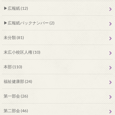
広報紙 (12)
広報紙バックナンバー (2)
未分類 (81)
末広小校区人権 (10)
本部 (110)
福祉健康部 (24)
第一部会 (26)
第二部会 (46)