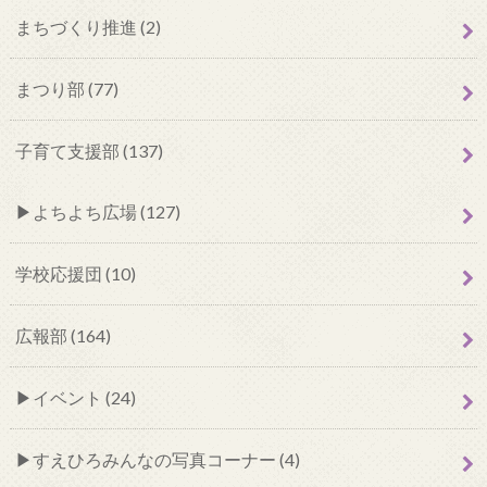
まちづくり推進 (2)
まつり部 (77)
子育て支援部 (137)
よちよち広場 (127)
学校応援団 (10)
広報部 (164)
イベント (24)
すえひろみんなの写真コーナー (4)