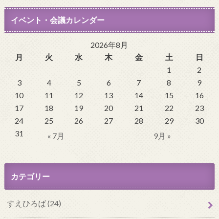
イベント・会議カレンダー
2026年8月
月
火
水
木
金
土
日
1
2
3
4
5
6
7
8
9
10
11
12
13
14
15
16
17
18
19
20
21
22
23
24
25
26
27
28
29
30
31
« 7月
9月 »
カテゴリー
すえひろば (24)