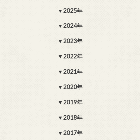
2025年
2024年
2023年
2022年
2021年
2020年
2019年
2018年
2017年