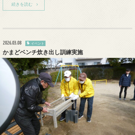
続きを読む
2026.03.08
イベント
かまどベンチ炊き出し訓練実施