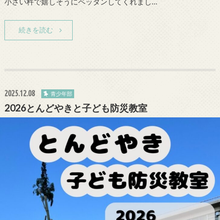
小さい杵で嬉しそうにペッタンしてくれまし…
続きを読む
2025.12.08
青少年部
2026とんどやきと子ども防災教室