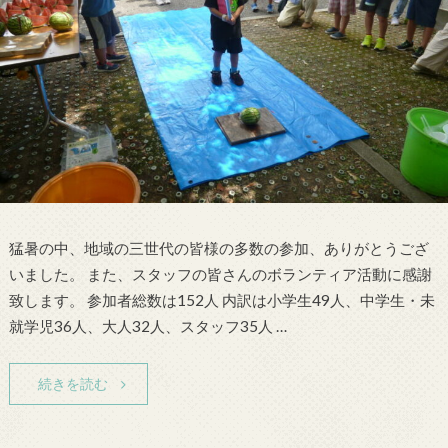
猛暑の中、地域の三世代の皆様の多数の参加、ありがとうござ
いました。 また、スタッフの皆さんのボランティア活動に感謝
致します。 参加者総数は152人 内訳は小学生49人、中学生・未
就学児36人、大人32人、スタッフ35人 …
続きを読む