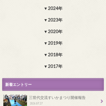
2024年
2023年
2020年
2019年
2018年
2017年
新着エントリー
三世代交流すいかまつり開催報告
2026.07.27