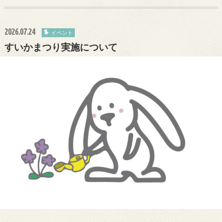
2026.07.24
イベント
すいかまつり実施について