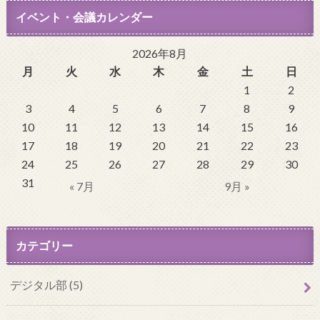
イベント・会議カレンダー
2026年8月
月
火
水
木
金
土
日
1
2
3
4
5
6
7
8
9
10
11
12
13
14
15
16
17
18
19
20
21
22
23
24
25
26
27
28
29
30
31
« 7月
9月 »
カテゴリー
デジタル部 (5)