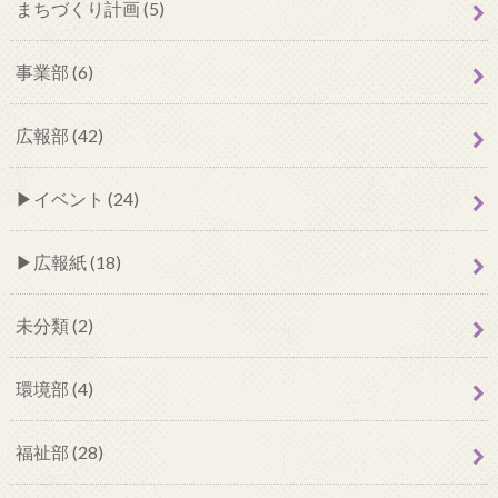
まちづくり計画 (5)
事業部 (6)
広報部 (42)
イベント (24)
広報紙 (18)
未分類 (2)
環境部 (4)
福祉部 (28)