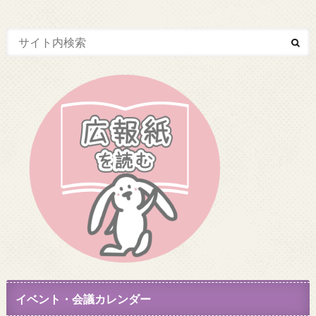
イベント・会議カレンダー