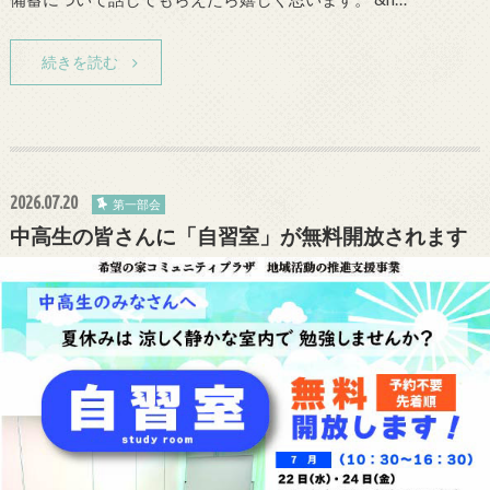
続きを読む
2026.07.20
第一部会
中高生の皆さんに「自習室」が無料開放されます