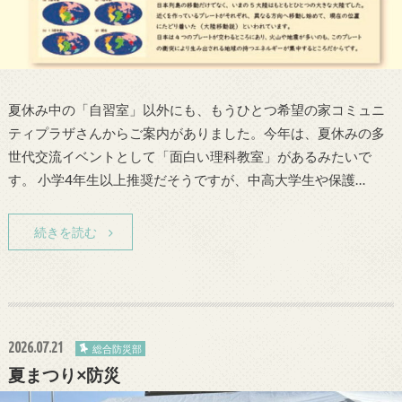
夏休み中の「自習室」以外にも、もうひとつ希望の家コミュニ
ティプラザさんからご案内がありました。今年は、夏休みの多
世代交流イベントとして「面白い理科教室」があるみたいで
す。 小学4年生以上推奨だそうですが、中高大学生や保護…
続きを読む
2026.07.21
総合防災部
夏まつり×防災