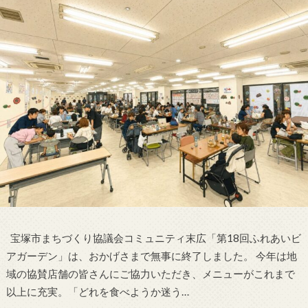
宝塚市まちづくり協議会コミュニティ末広「第18回ふれあいビ
アガーデン」は、おかげさまで無事に終了しました。 今年は地
域の協賛店舗の皆さんにご協力いただき、メニューがこれまで
以上に充実。「どれを食べようか迷う…