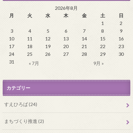
2026年8月
月
火
水
木
金
土
日
1
2
3
4
5
6
7
8
9
10
11
12
13
14
15
16
17
18
19
20
21
22
23
24
25
26
27
28
29
30
31
« 7月
9月 »
カテゴリー
すえひろば (24)
まちづくり推進 (2)