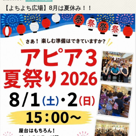
【よちよち広場】8月は夏休み！！