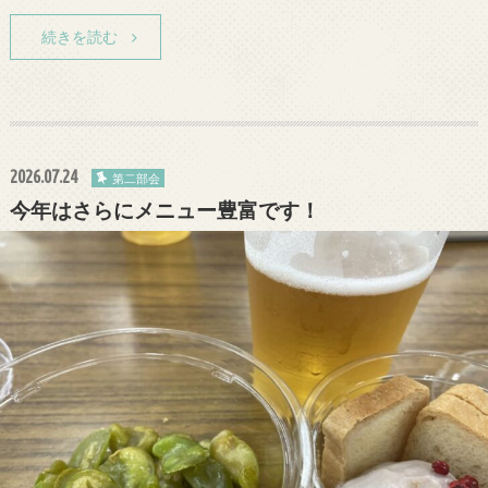
続きを読む
2026.07.24
第二部会
今年はさらにメニュー豊富です！