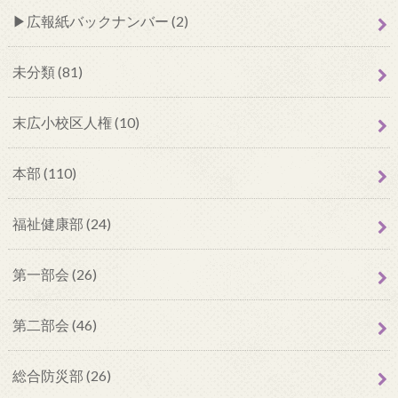
広報紙バックナンバー (2)
未分類 (81)
末広小校区人権 (10)
本部 (110)
福祉健康部 (24)
第一部会 (26)
第二部会 (46)
総合防災部 (26)