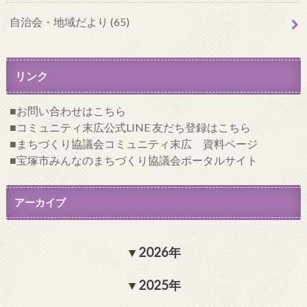
自治会・地域だより (65)
リンク
お問い合わせはこちら
コミュニティ末広公式LINE 友だち登録はこちら
まちづくり協議会コミュニティ末広 資料ページ
宝塚市みんなのまちづくり協議会ポータルサイト
アーカイブ
2026年
2025年