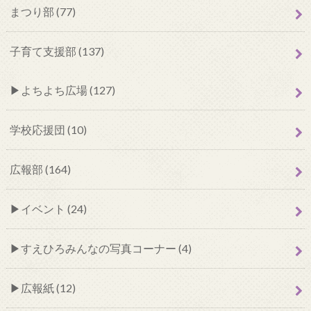
まつり部 (77)
子育て支援部 (137)
よちよち広場 (127)
学校応援団 (10)
広報部 (164)
イベント (24)
すえひろみんなの写真コーナー (4)
広報紙 (12)