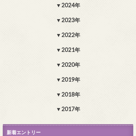
2024年
2023年
2022年
2021年
2020年
2019年
2018年
2017年
新着エントリー