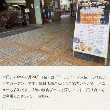
本日、2026年7月24日（金）は「コミュニティ末広 ふれあい
ビアガーデン」です。協賛店舗さんにもご協力いただき、メニ
ューも多彩です。 2階の飲食ブースは涼しいです。譲り合って
ご利用くださいね。 &nbsp…