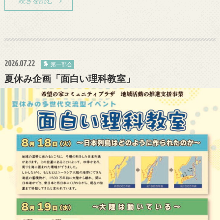
続きを読む
2026.07.22
第一部会
夏休み企画「面白い理科教室」