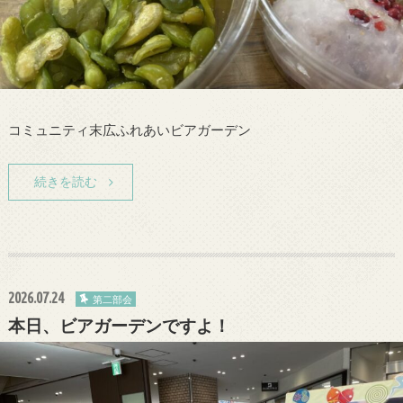
コミュニティ末広ふれあいビアガーデン
続きを読む
2026.07.24
第二部会
本日、ビアガーデンですよ！