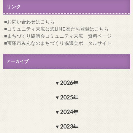
リンク
お問い合わせはこちら
コミュニティ末広公式LINE 友だち登録はこちら
まちづくり協議会コミュニティ末広 資料ページ
宝塚市みんなのまちづくり協議会ポータルサイト
アーカイブ
2026年
2025年
2024年
2023年