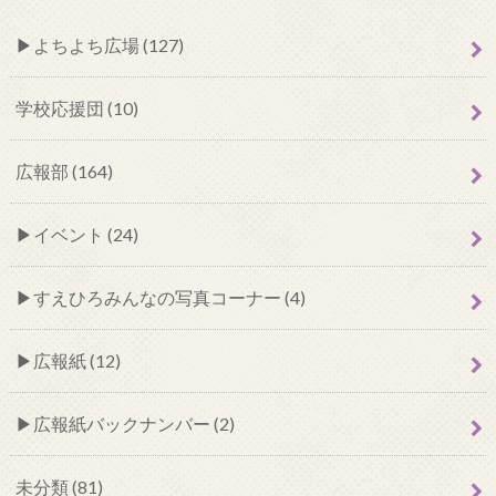
よちよち広場 (127)
学校応援団 (10)
広報部 (164)
イベント (24)
すえひろみんなの写真コーナー (4)
広報紙 (12)
広報紙バックナンバー (2)
未分類 (81)