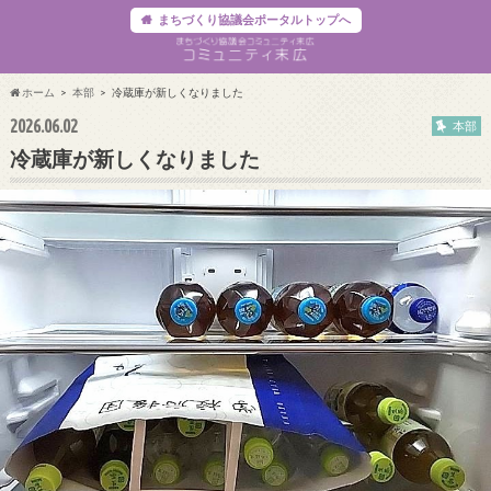
まちづくり協議会ポータルトップへ
ホーム
本部
冷蔵庫が新しくなりました
2026.06.02
本部
冷蔵庫が新しくなりました