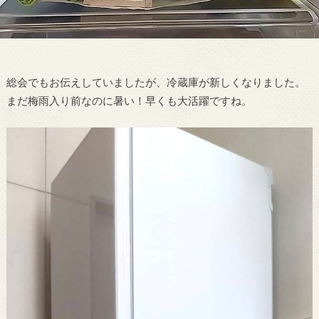
総会でもお伝えしていましたが、冷蔵庫が新しくなりました。
まだ梅雨入り前なのに暑い！早くも大活躍ですね。