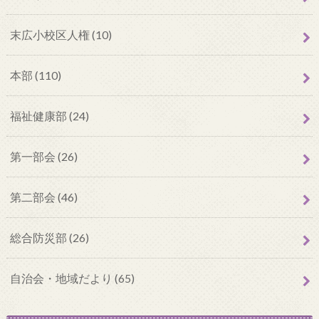
末広小校区人権 (10)
本部 (110)
福祉健康部 (24)
第一部会 (26)
第二部会 (46)
総合防災部 (26)
自治会・地域だより (65)