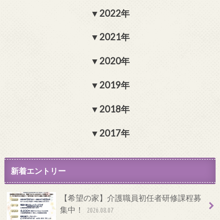
2022年
2021年
2020年
2019年
2018年
2017年
新着エントリー
【希望の家】介護職員初任者研修課程募
集中！
2026.08.07