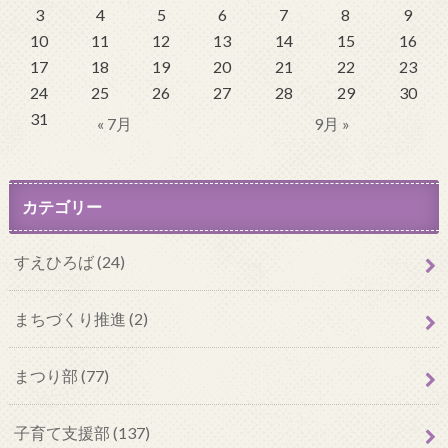
3
4
5
6
7
8
9
10
11
12
13
14
15
16
17
18
19
20
21
22
23
24
25
26
27
28
29
30
31
« 7月
9月 »
カテゴリー
すえひろば (24)
まちづくり推進 (2)
まつり部 (77)
子育て支援部 (137)