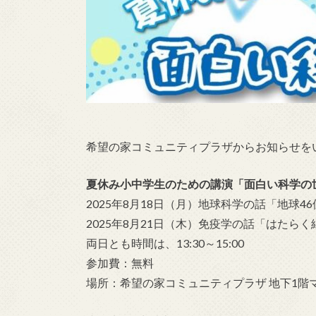
希望の家コミュニティプラザからお知らせを
夏休み小中学生のための講演「面白い科学の
2025年8月18日（月）地球科学の話「地球4
2025年8月21日（木）免疫学の話「はたらく
両日とも時間は、13:30～15:00
参加費：無料
場所：希望の家コミュニティプラザ 地下1階