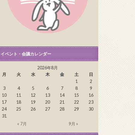
イベント・会議カレンダー
2026年8月
月
火
水
木
金
土
日
1
2
3
4
5
6
7
8
9
10
11
12
13
14
15
16
17
18
19
20
21
22
23
24
25
26
27
28
29
30
31
« 7月
9月 »