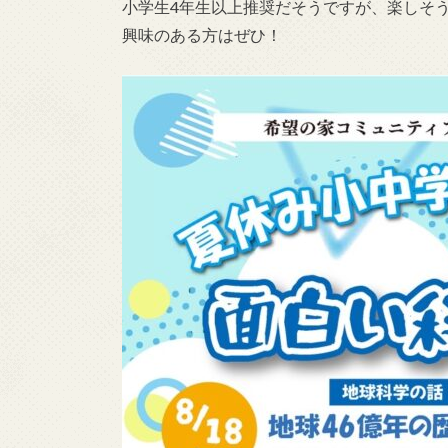
小学生4年生以上推奨だそうですが、楽しそ
興味のある方はぜひ！