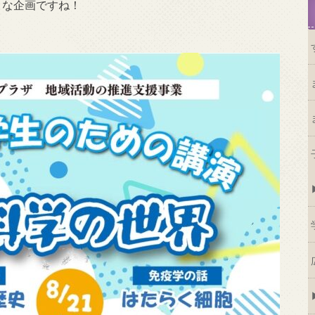
うな企画ですね！