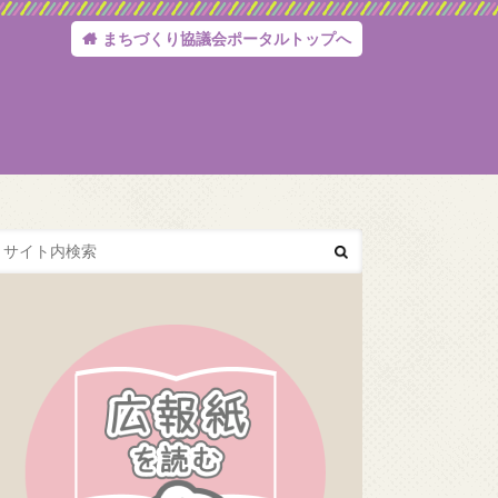
まちづくり協議会ポータルトップへ