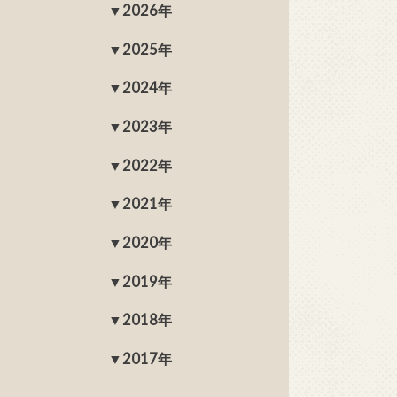
2026年
2025年
2024年
2023年
2022年
2021年
2020年
2019年
2018年
2017年