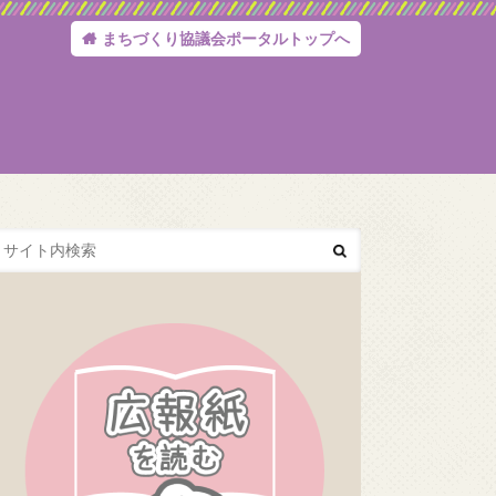
まちづくり協議会ポータルトップへ