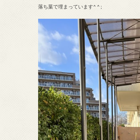
落ち葉で埋まっています^ ^ ;