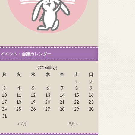
イベント・会議カレンダー
2026年8月
月
火
水
木
金
土
日
1
2
3
4
5
6
7
8
9
10
11
12
13
14
15
16
17
18
19
20
21
22
23
24
25
26
27
28
29
30
31
« 7月
9月 »