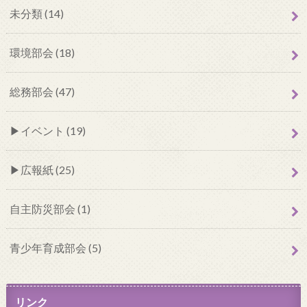
未分類 (14)
環境部会 (18)
総務部会 (47)
イベント (19)
広報紙 (25)
自主防災部会 (1)
青少年育成部会 (5)
リンク