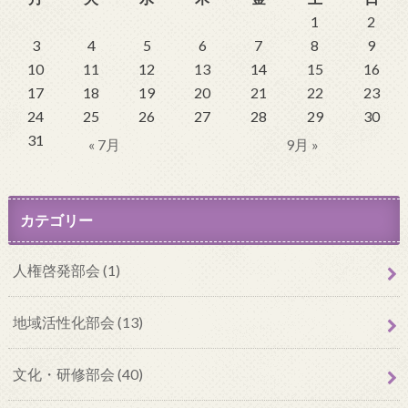
1
2
3
4
5
6
7
8
9
10
11
12
13
14
15
16
17
18
19
20
21
22
23
24
25
26
27
28
29
30
31
« 7月
9月 »
カテゴリー
人権啓発部会 (1)
地域活性化部会 (13)
文化・研修部会 (40)