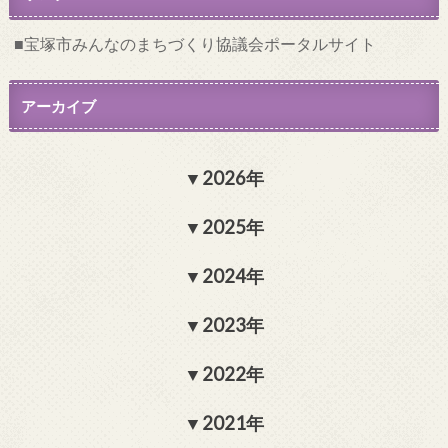
宝塚市みんなのまちづくり協議会ポータルサイト
アーカイブ
2026年
2025年
2024年
2023年
2022年
2021年