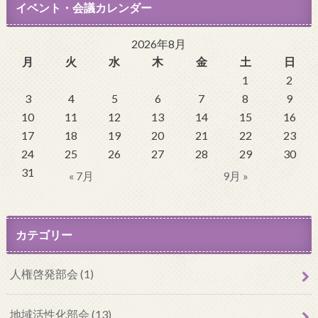
イベント・会議カレンダー
2026年8月
月
火
水
木
金
土
日
1
2
3
4
5
6
7
8
9
10
11
12
13
14
15
16
17
18
19
20
21
22
23
24
25
26
27
28
29
30
31
« 7月
9月 »
カテゴリー
人権啓発部会 (1)
地域活性化部会 (13)