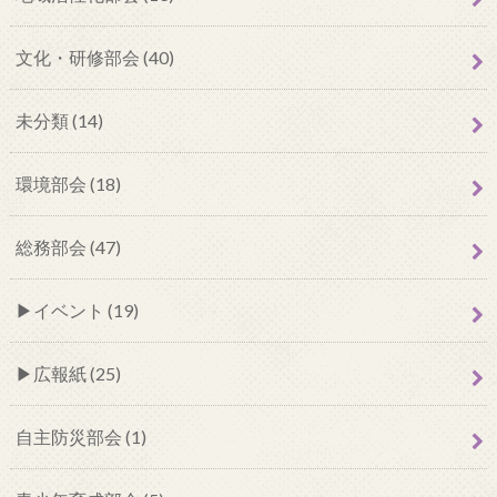
文化・研修部会 (40)
未分類 (14)
環境部会 (18)
総務部会 (47)
イベント (19)
広報紙 (25)
自主防災部会 (1)