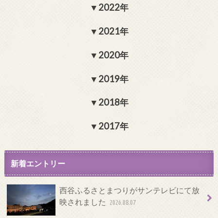
2022年
2021年
2020年
2019年
2018年
2017年
新着エントリー
西谷ふるさとまつりがサンテレビにて放
映されました
2026.08.07