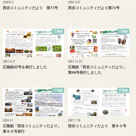
2018.8.2
2018.9.27
西谷コミュニティだより 第71号
西谷コミュニティだより第72号
広報紙
広報紙
2023.6.27
2023.11.29
広報紙85号を発行しました
広報紙「西谷コミュニティだより」
第88号発行しました
広報紙
広報紙
2024.4.1
2021.1.18
広報紙「西谷コミュニティだより」
西谷コミュニティだより 第８０号
第８９号発行