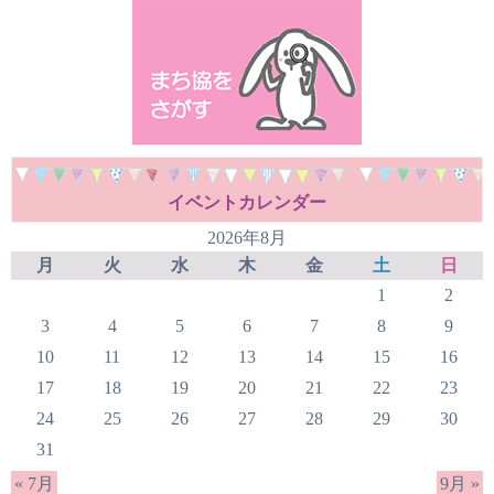
イベントカレンダー
2026年8月
月
火
水
木
金
土
日
1
2
3
4
5
6
7
8
9
10
11
12
13
14
15
16
17
18
19
20
21
22
23
24
25
26
27
28
29
30
31
« 7月
9月 »