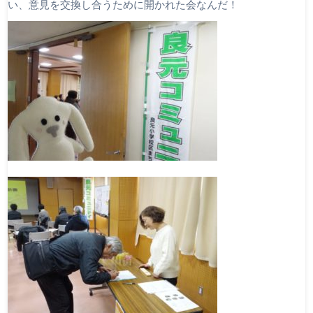
い、意見を交換し合うために開かれた会なんだ！