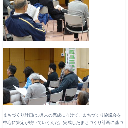
まちづくり計画は3月末の完成に向けて、まちづくり協議会を
中心に策定が続いていくんだ。完成したまちづくり計画に基づ