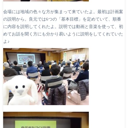
会場には地域の色々な方が集まって来ていたよ。最初は計画案
の説明から。良元では6つの「基本目標」を定めていて、順番
に内容を説明してくれたよ。説明では動画と音楽を使って、初
めてお話を聞く方にも分かり易いように説明をしてくれていた
よ♪