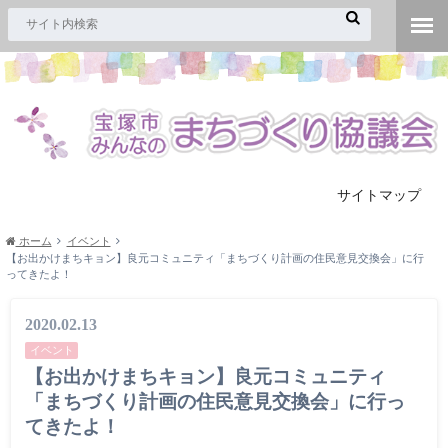
サイトマップ
ホーム
イベント
【お出かけまちキョン】良元コミュニティ「まちづくり計画の住民意見交換会」に行
ってきたよ！
2020.02.13
イベント
【お出かけまちキョン】良元コミュニティ
「まちづくり計画の住民意見交換会」に行っ
てきたよ！