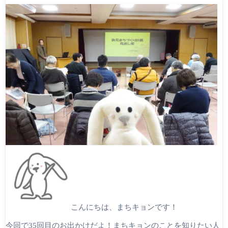
こんにちは、まちキョンです！
今回で35回目のお出かけだよ！まちキョンのことを知りたい人