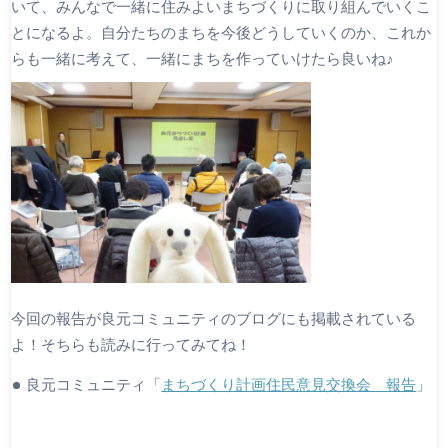
いて、みんなで一緒に住みよいまちづくりに取り組んでいくこ
とになるよ。自分たちのまちを今後どうしていくのか、これか
らも一緒に考えて、一緒にまちを作っていけたら良いね♪
今回の報告が良元コミュニティのブログにも掲載されている
よ！そちらも読みに行ってみてね！
良元コミュニティ「
まちづくり計画住民意見交換会 報告
」