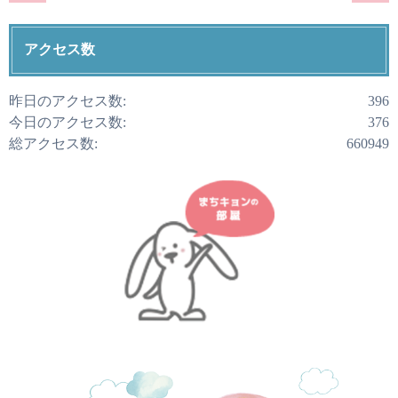
アクセス数
昨日のアクセス数:
396
今日のアクセス数:
376
総アクセス数:
660949