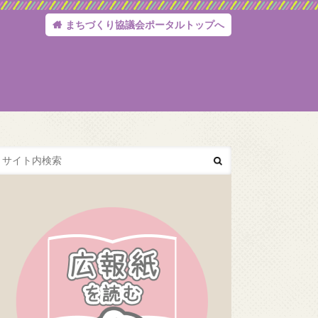
まちづくり協議会ポータルトップへ