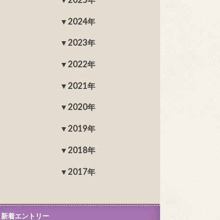
2024年
2023年
2022年
2021年
2020年
2019年
2018年
2017年
新着エントリー