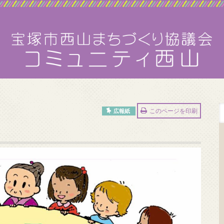
このページを印刷
広報紙