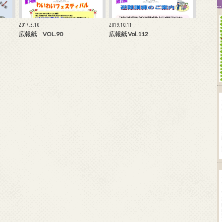
2017.3.10
2019.10.11
広報紙 VOL.90
広報紙 Vol.112