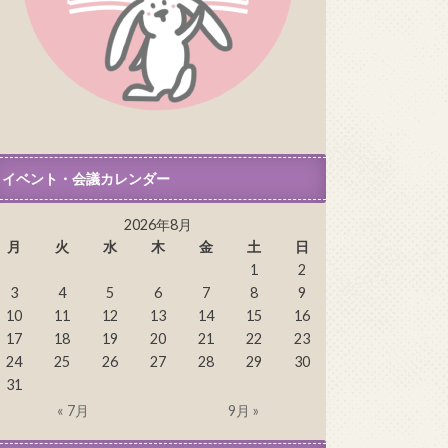
イベント・会議カレンダー
2026年8月
月
火
水
木
金
土
日
1
2
3
4
5
6
7
8
9
10
11
12
13
14
15
16
17
18
19
20
21
22
23
24
25
26
27
28
29
30
31
« 7月
9月 »