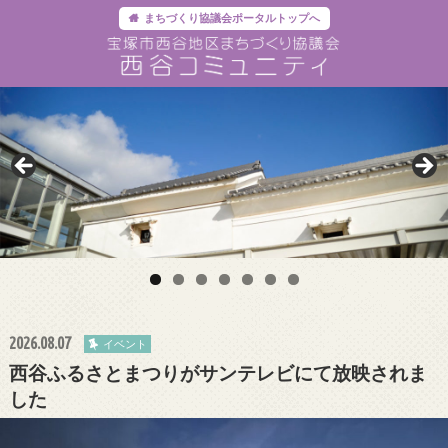
まちづくり協議会ポータルトップへ
2026.08.07
イベント
西谷ふるさとまつりがサンテレビにて放映されま
した