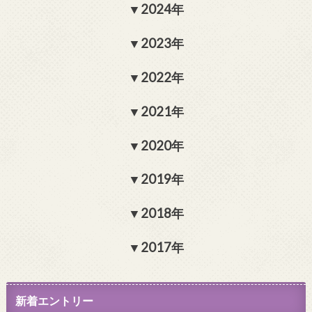
2024年
2023年
2022年
2021年
2020年
2019年
2018年
2017年
新着エントリー