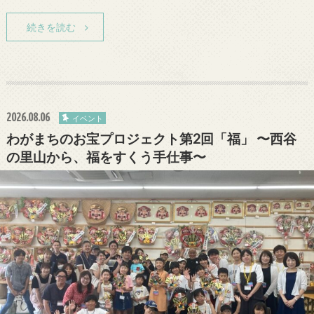
続きを読む
2026.08.06
イベント
わがまちのお宝プロジェクト第2回「福」 〜西谷
の里山から、福をすくう手仕事〜