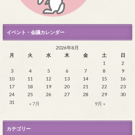
イベント・会議カレンダー
2026年8月
月
火
水
木
金
土
日
1
2
3
4
5
6
7
8
9
10
11
12
13
14
15
16
17
18
19
20
21
22
23
24
25
26
27
28
29
30
31
« 7月
9月 »
カテゴリー