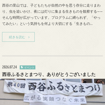
西谷の里山では、子どもたちが自然の中を思う存分に走りまわ
り、虫を追いかけ、夜には灯りに集まる生きものを観察する——
そんな時間が広がっています。プログラムに縛られず、「やっ
てみたい」という気持ちを何より大切にする「生きもの…
続きを読む
2026.07.24
イベント
西谷ふるさとまつり、ありがとうございました