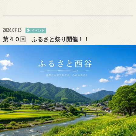
2026.07.13
イベント
第４０回 ふるさと祭り開催！！