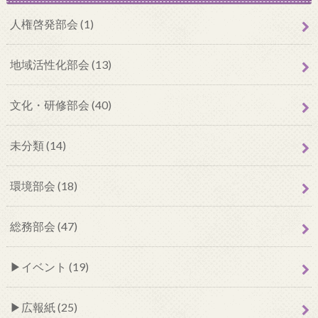
人権啓発部会 (1)
地域活性化部会 (13)
文化・研修部会 (40)
未分類 (14)
環境部会 (18)
総務部会 (47)
イベント (19)
広報紙 (25)