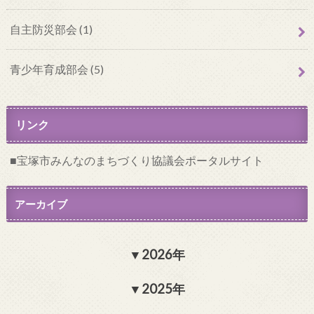
自主防災部会 (1)
青少年育成部会 (5)
リンク
宝塚市みんなのまちづくり協議会ポータルサイト
アーカイブ
2026年
2025年