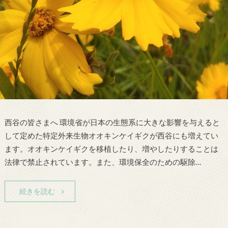
西谷の皆さまへ 環境省が日本の生態系に大きな影響を与えると
して定めた特定外来生物オオキンケイギクが西谷にも増えてい
ます。オオキンケイギクを移植したり、増やしたりすることは
法律で禁止されています。また、環境保全のための駆除…
続きを読む