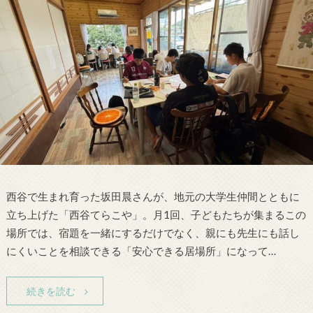
西谷で生まれ育った坂田晨さんが、地元の大学生仲間とともに
立ち上げた「西谷てらこや」。月1回、子どもたちが集まるこの
場所では、宿題を一緒にするだけでなく、親にも先生にも話し
にくいことを相談できる「安心できる居場所」になって…
続きを読む