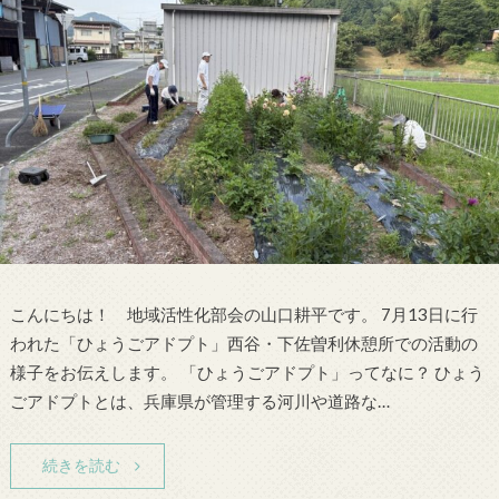
こんにちは！ 地域活性化部会の山口耕平です。 7月13日に行
われた「ひょうごアドプト」西谷・下佐曽利休憩所での活動の
様子をお伝えします。 「ひょうごアドプト」ってなに？ ひょう
ごアドプトとは、兵庫県が管理する河川や道路な…
続きを読む