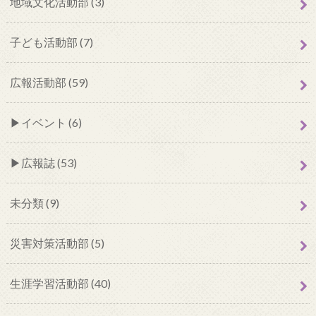
地域文化活動部 (3)
子ども活動部 (7)
広報活動部 (59)
イベント (6)
広報誌 (53)
未分類 (9)
災害対策活動部 (5)
生涯学習活動部 (40)