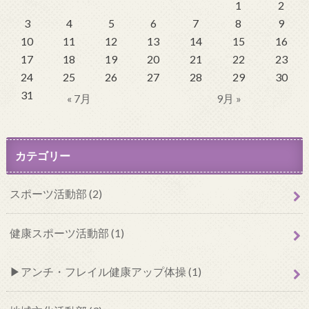
1
2
3
4
5
6
7
8
9
10
11
12
13
14
15
16
17
18
19
20
21
22
23
24
25
26
27
28
29
30
31
« 7月
9月 »
カテゴリー
スポーツ活動部 (2)
健康スポーツ活動部 (1)
アンチ・フレイル健康アップ体操 (1)