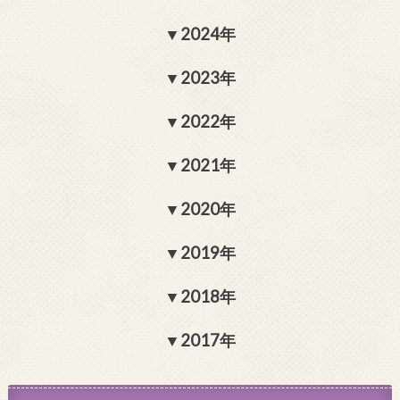
2024年
2023年
2022年
2021年
2020年
2019年
2018年
2017年