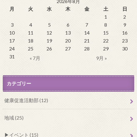
2026年8月
月
火
水
木
金
土
日
1
2
3
4
5
6
7
8
9
10
11
12
13
14
15
16
17
18
19
20
21
22
23
24
25
26
27
28
29
30
31
« 7月
9月 »
カテゴリー
健康促進活動部 (12)
地域 (25)
イベント (15)