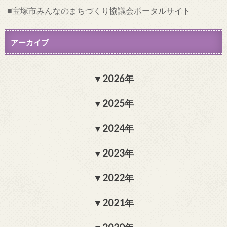
宝塚市みんなのまちづくり協議会ポータルサイト
アーカイブ
2026年
2025年
2024年
2023年
2022年
2021年