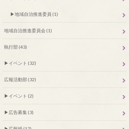
地域自治推進委員 (1)
地域自治推進委員会 (1)
執行部 (43)
イベント (32)
広報活動部 (32)
イベント (2)
広告募集 (3)
広報紙 (17)