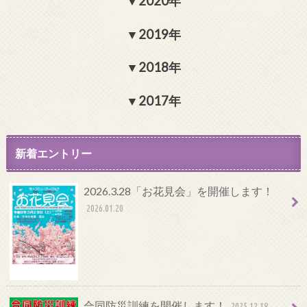
2020年
2019年
2018年
2017年
新着エントリー
2026.3.28「お花見会」を開催します！
2026.01.20
合同防災訓練を開催します！
2025.12.18