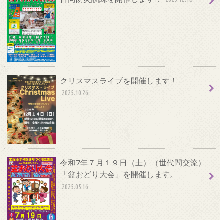
クリスマスライブを開催します！
2025.10.26
令和7年７月１９日（土）（世代間交流）
「盆おどり大会」を開催します。
2025.05.16