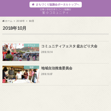
まちづくり協議会ポータルトップへ
ホーム
2018年
10月
2018年10月
イベント
コミュニティフェスタ 盆おどり大会
2018.10.14
地域
地域自治推進委員会
2018.10.07