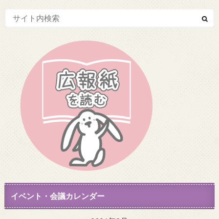
イベント・会議カレンダー