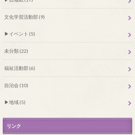
文化学習活動部 (9)
イベント (5)
未分類 (22)
福祉活動部 (6)
自治会 (10)
地域 (5)
リンク