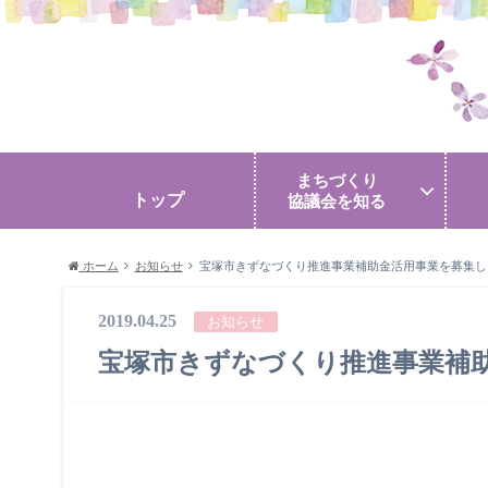
まちづくり
トップ
協議会を知る
ホーム
お知らせ
宝塚市きずなづくり推進事業補助金活用事業を募集し
2019.04.25
お知らせ
宝塚市きずなづくり推進事業補