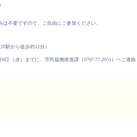
会
みは不要ですので、ご自由にご参加ください。
川駅から徒歩約12分）
8日 （水）までに、市民協働推進課（0797-77-2051）へご連