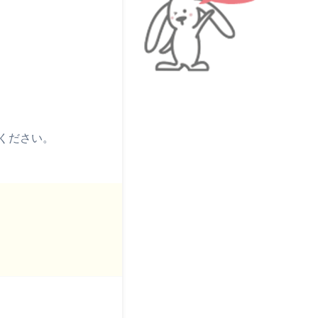
絡ください。