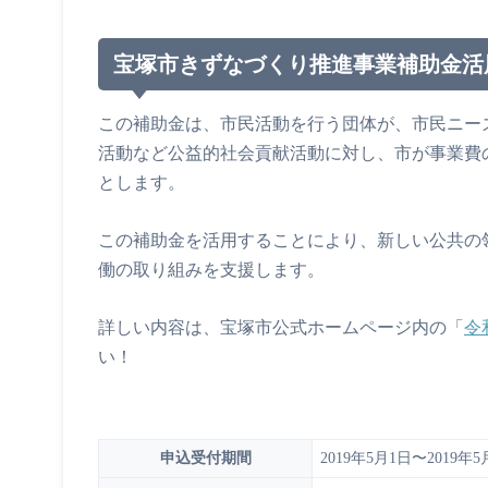
宝塚市きずなづくり推進事業補助金活
この補助金は、市民活動を行う団体が、市民ニー
活動など公益的社会貢献活動に対し、市が事業費
とします。
この補助金を活用することにより、新しい公共の
働の取り組みを支援します。
詳しい内容は、宝塚市公式ホームページ内の「
令
い！
申込受付期間
2019年5月1日〜2019年5