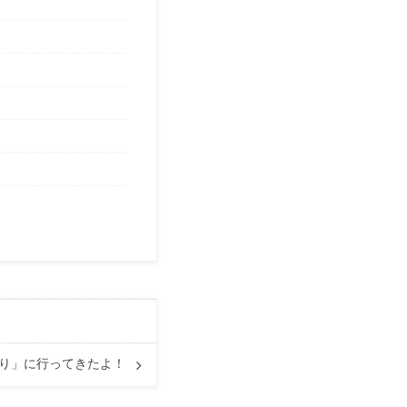
つり」に行ってきたよ！