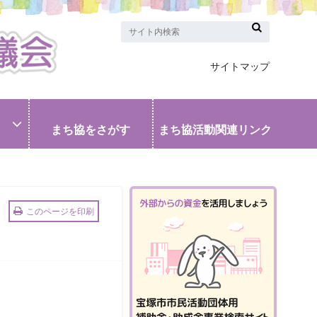
サイトマップ
まち協をさがす
まち協活動関連リンク
このページを印刷