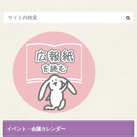
イベント・会議カレンダー