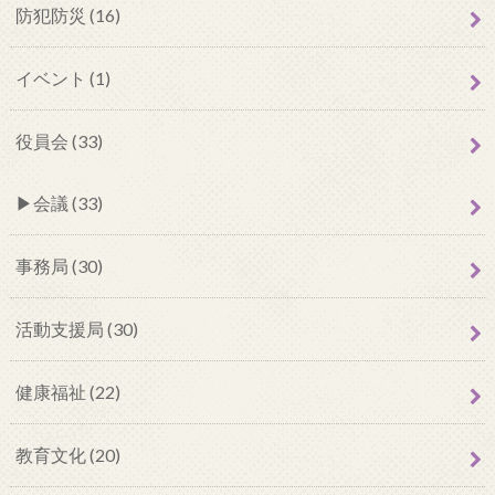
防犯防災 (16)
イベント (1)
役員会 (33)
会議 (33)
事務局 (30)
活動支援局 (30)
健康福祉 (22)
教育文化 (20)