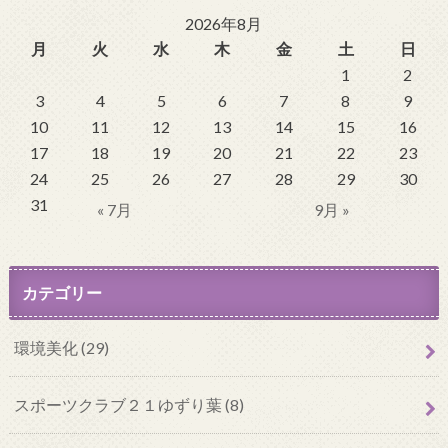
2026年8月
月
火
水
木
金
土
日
1
2
3
4
5
6
7
8
9
10
11
12
13
14
15
16
17
18
19
20
21
22
23
24
25
26
27
28
29
30
31
« 7月
9月 »
カテゴリー
環境美化 (29)
スポーツクラブ２１ゆずり葉 (8)