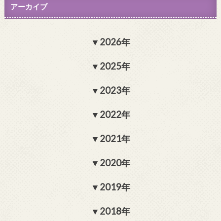
アーカイブ
2026年
2025年
2023年
2022年
2021年
2020年
2019年
2018年