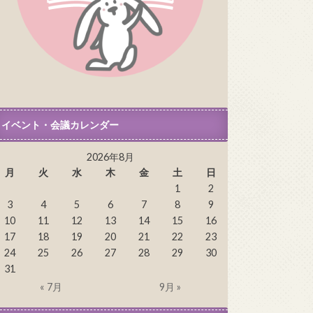
イベント・会議カレンダー
2026年8月
月
火
水
木
金
土
日
1
2
3
4
5
6
7
8
9
10
11
12
13
14
15
16
17
18
19
20
21
22
23
24
25
26
27
28
29
30
31
« 7月
9月 »