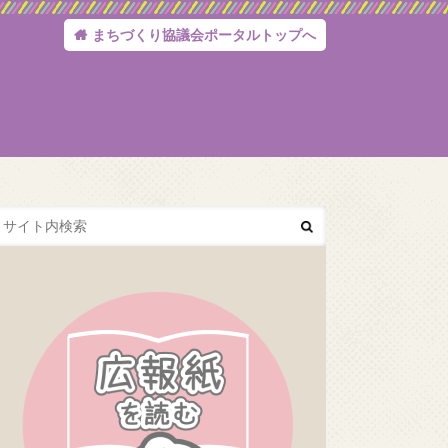
まちづくり協議会ポータルトップへ