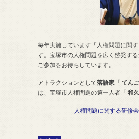
毎年実施しています「人権問題に関す
す。宝塚市の人権問題を広く啓発する
ご参加をお待ちしています。
アトラクションとして
落語家
「 てん
は、宝塚市人権問題の第一人者
「 和久
「人権問題に関する研修会