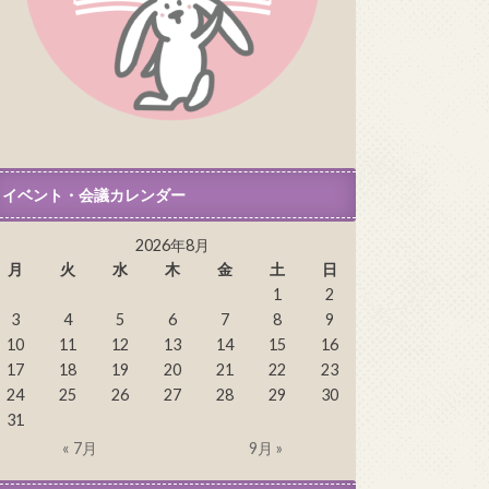
イベント・会議カレンダー
2026年8月
月
火
水
木
金
土
日
1
2
3
4
5
6
7
8
9
10
11
12
13
14
15
16
17
18
19
20
21
22
23
24
25
26
27
28
29
30
31
« 7月
9月 »