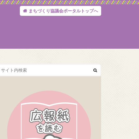
まちづくり協議会ポータルトップへ