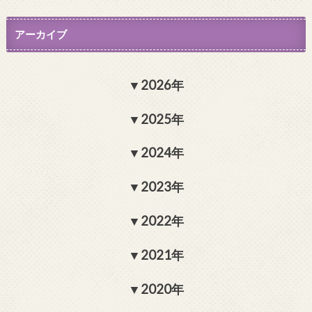
アーカイブ
2026年
2025年
2024年
2023年
2022年
2021年
2020年