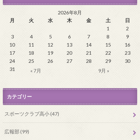
2026年8月
月
火
水
木
金
土
日
1
2
3
4
5
6
7
8
9
10
11
12
13
14
15
16
17
18
19
20
21
22
23
24
25
26
27
28
29
30
31
« 7月
9月 »
カテゴリー
スポーツクラブ高小 (47)
広報部 (99)