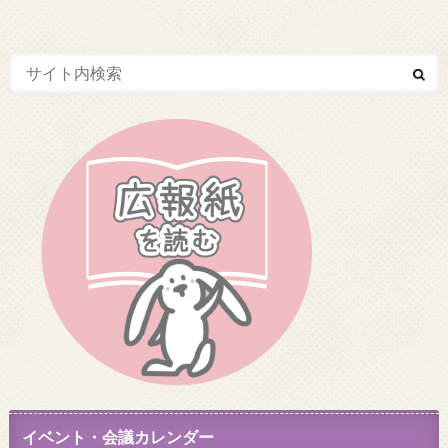
イベント・会議カレンダー