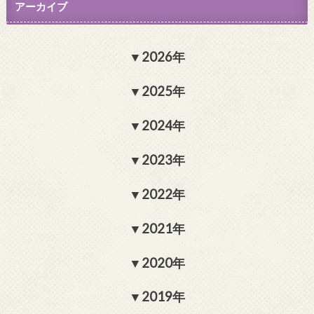
アーカイブ
2026年
2025年
2024年
2023年
2022年
2021年
2020年
2019年