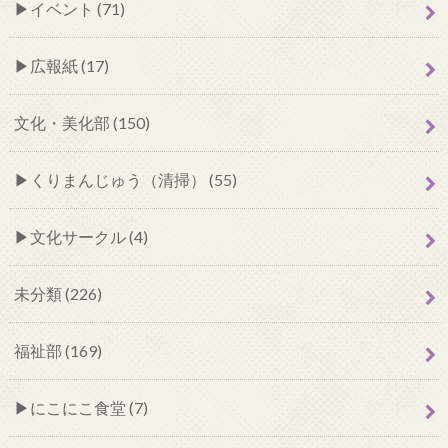
イベント (71)
広報紙 (17)
文化・美化部 (150)
くりまんじゅう（清掃） (55)
文化サークル (4)
未分類 (226)
福祉部 (169)
にこにこ食堂 (7)