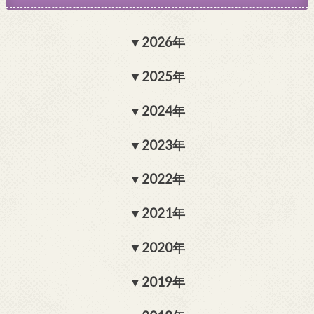
2026年
2025年
2024年
2023年
2022年
2021年
2020年
2019年