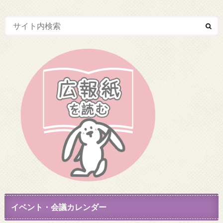
イベント・会議カレンダー