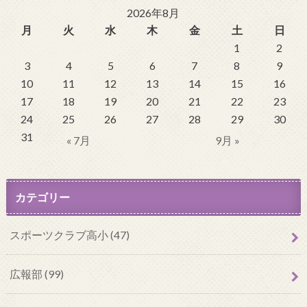
2026年8月
月
火
水
木
金
土
日
1
2
3
4
5
6
7
8
9
10
11
12
13
14
15
16
17
18
19
20
21
22
23
24
25
26
27
28
29
30
31
« 7月
9月 »
カテゴリー
スポーツクラブ高小 (47)
広報部 (99)