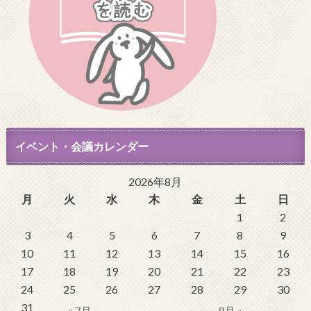
イベント・会議カレンダー
2026年8月
月
火
水
木
金
土
日
1
2
3
4
5
6
7
8
9
10
11
12
13
14
15
16
17
18
19
20
21
22
23
24
25
26
27
28
29
30
31
« 7月
9月 »