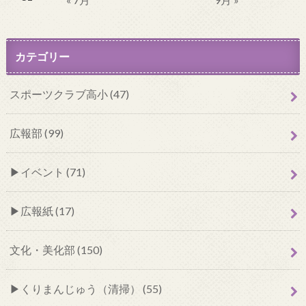
カテゴリー
スポーツクラブ高小 (47)
広報部 (99)
イベント (71)
広報紙 (17)
文化・美化部 (150)
くりまんじゅう（清掃） (55)