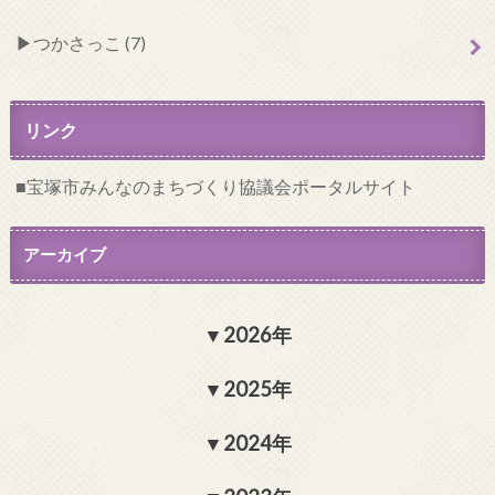
つかさっこ (7)
リンク
宝塚市みんなのまちづくり協議会ポータルサイト
アーカイブ
2026年
2025年
2024年