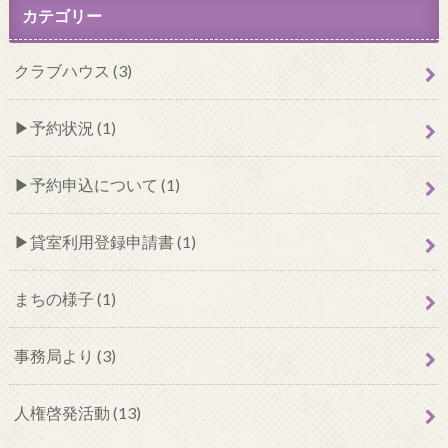
カテゴリー
クラブハウス (3)
予約状況 (1)
予約申込について (1)
貸室利用登録申請書 (1)
まちの様子 (1)
事務局より (3)
人権啓発活動 (13)