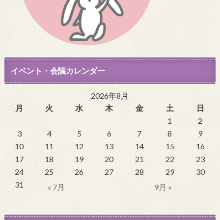
イベント・会議カレンダー
2026年8月
月
火
水
木
金
土
日
1
2
3
4
5
6
7
8
9
10
11
12
13
14
15
16
17
18
19
20
21
22
23
24
25
26
27
28
29
30
31
« 7月
9月 »