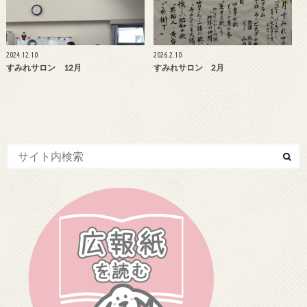
2024.12.10
2026.2.10
すみれサロン 12月
すみれサロン 2月