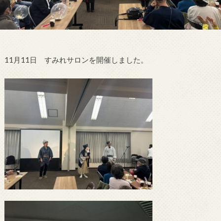
11月11日 すみれサロンを開催しました。