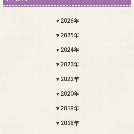
2026年
2025年
2024年
2023年
2022年
2020年
2019年
2018年