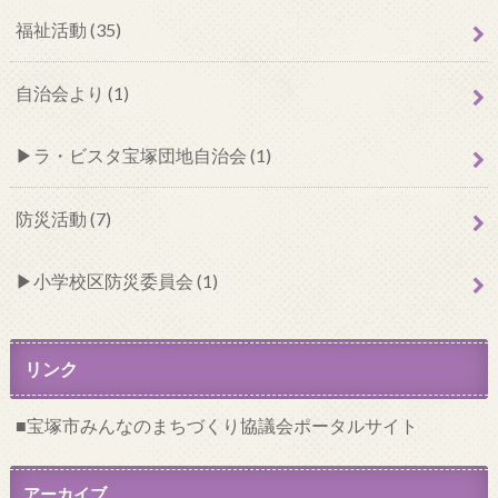
福祉活動 (35)
自治会より (1)
ラ・ビスタ宝塚団地自治会 (1)
防災活動 (7)
小学校区防災委員会 (1)
リンク
宝塚市みんなのまちづくり協議会ポータルサイト
アーカイブ