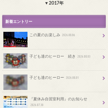
2017年
新着エントリー
この夏のお楽しみ
2026.08.06
子ども達のヒーロー 続き
2026.08.03
子ども達のヒーロー
2026.08.01
『夏休み自習室利用』のお知らせ
2026.07.30