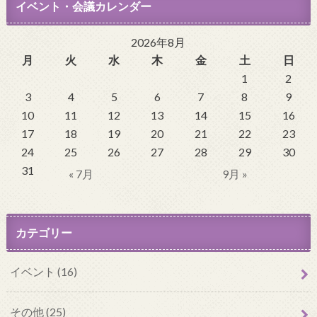
イベント・会議カレンダー
2026年8月
月
火
水
木
金
土
日
1
2
3
4
5
6
7
8
9
10
11
12
13
14
15
16
17
18
19
20
21
22
23
24
25
26
27
28
29
30
31
« 7月
9月 »
カテゴリー
イベント (16)
その他 (25)