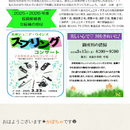
おはようございます☀︎
かぼちゃ
です🎃