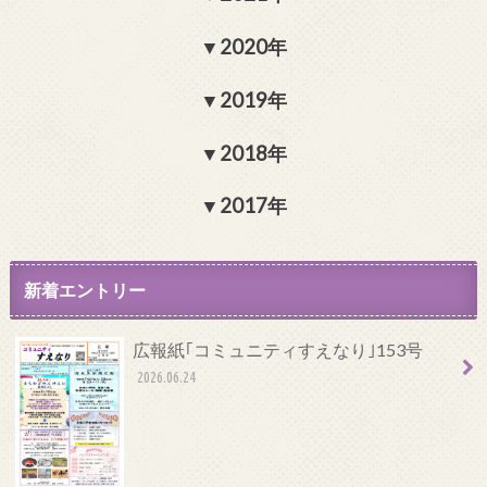
2020年
2019年
2018年
2017年
新着エントリー
広報紙｢コミュニティすえなり｣153号
2026.06.24