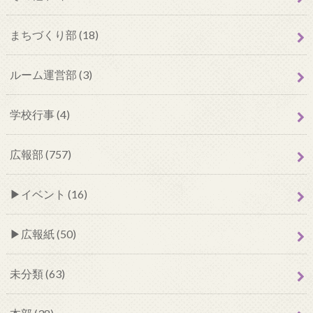
まちづくり部 (18)
ルーム運営部 (3)
学校行事 (4)
広報部 (757)
イベント (16)
広報紙 (50)
未分類 (63)