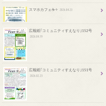
スマホカフェ☕✧
2026.04.23
広報紙｢コミュニティすえなり｣152号
2026.04.19
広報紙｢コミュニティすえなり｣151号
2026.02.23