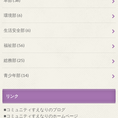
本部 (38)
環境部 (6)
生活安全部 (6)
福祉部 (56)
総務部 (25)
青少年部 (14)
リンク
コミュニティすえなりのブログ
コミュニティすえなりのホームページ