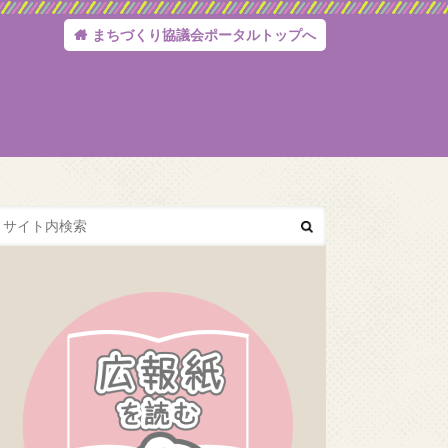
まちづくり協議会ポータルトップへ