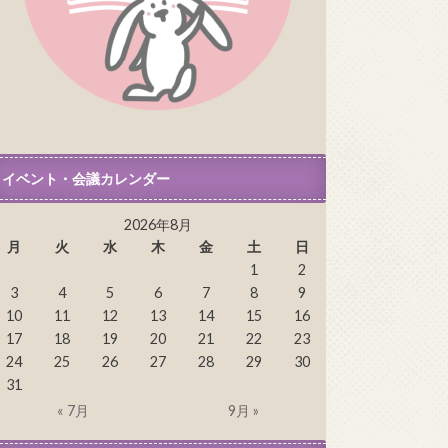
イベント・会議カレンダー
2026年8月
月
火
水
木
金
土
日
1
2
3
4
5
6
7
8
9
10
11
12
13
14
15
16
17
18
19
20
21
22
23
24
25
26
27
28
29
30
31
« 7月
9月 »