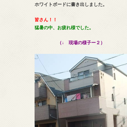
ホワイトボードに書き出しました。
皆さん！！
猛暑の中、お疲れ様でした。
（↓ 現場の様子ー２）