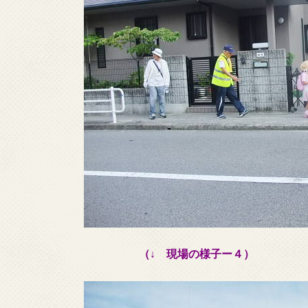
（↓ 現場の様子ー４）