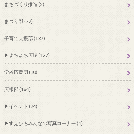
まちづくり推進 (2)
まつり部 (77)
子育て支援部 (137)
よちよち広場 (127)
学校応援団 (10)
広報部 (164)
イベント (24)
すえひろみんなの写真コーナー (4)