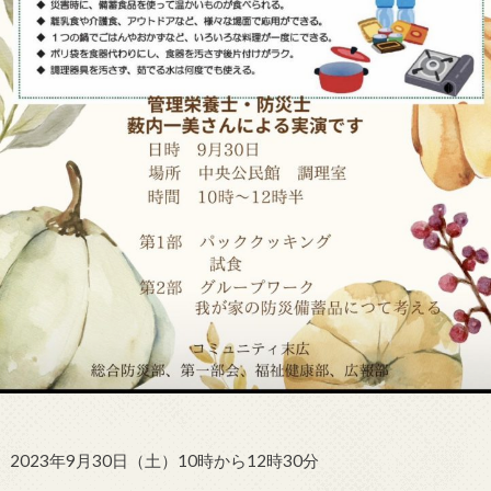
2023年9月30日（土）10時から12時30分