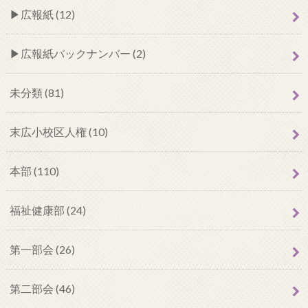
広報紙 (12)
広報紙バックナンバー (2)
未分類 (81)
末広小校区人権 (10)
本部 (110)
福祉健康部 (24)
第一部会 (26)
第二部会 (46)