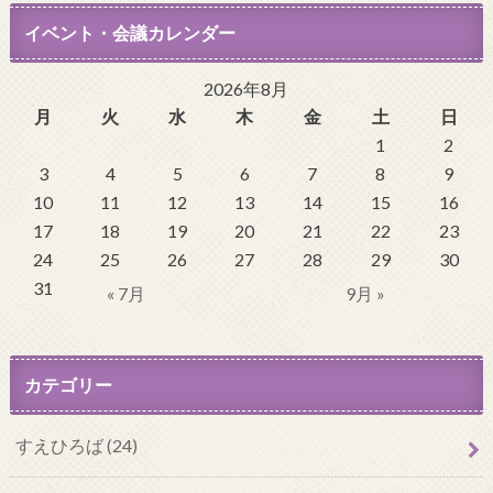
イベント・会議カレンダー
2026年8月
月
火
水
木
金
土
日
1
2
3
4
5
6
7
8
9
10
11
12
13
14
15
16
17
18
19
20
21
22
23
24
25
26
27
28
29
30
31
« 7月
9月 »
カテゴリー
すえひろば (24)