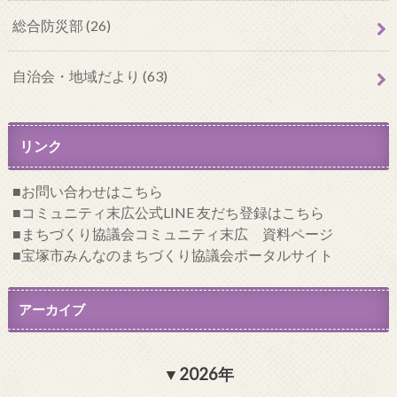
総合防災部 (26)
自治会・地域だより (63)
リンク
お問い合わせはこちら
コミュニティ末広公式LINE 友だち登録はこちら
まちづくり協議会コミュニティ末広 資料ページ
宝塚市みんなのまちづくり協議会ポータルサイト
アーカイブ
2026年