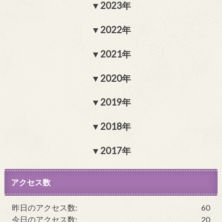
2023年
2022年
2021年
2020年
2019年
2018年
2017年
アクセス数
昨日のアクセス数:
60
今日のアクセス数:
20