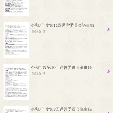
令和7年度第11回運営委員会議事録
2026.06.25
令和年度第10回運営委員会議事録
2026.06.25
令和7年度第9回運営委員会議事録