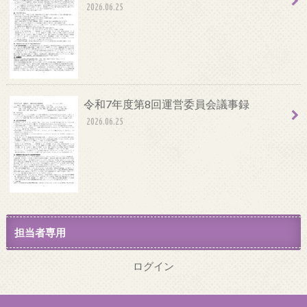
2026.06.25
令和7年度第8回運営委員会議事録
2026.06.25
担当者専用
ログイン