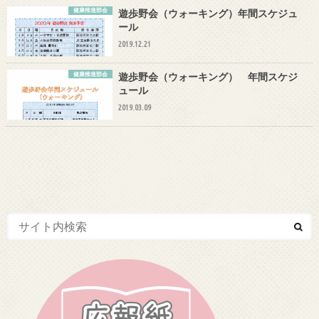
健康推進部会
遊歩野会（ウォーキング）年間スケジュ
ール
2019.12.21
健康推進部会
遊歩野会（ウォーキング） 年間スケジ
ュール
2019.03.09