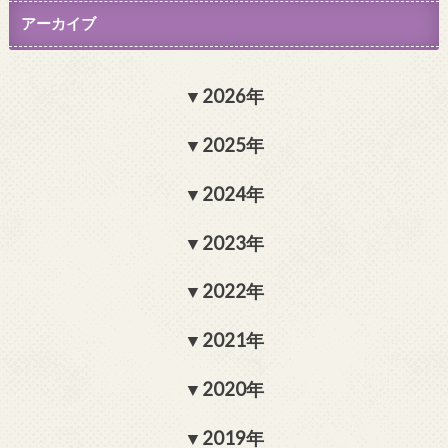
アーカイブ
2026年
2025年
2024年
2023年
2022年
2021年
2020年
2019年