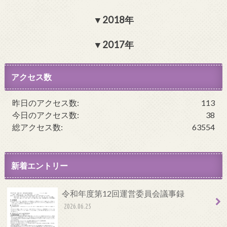
2018年
2017年
アクセス数
昨日のアクセス数:
113
今日のアクセス数:
38
総アクセス数:
63554
新着エントリー
令和年度第12回運営委員会議事録
2026.06.25