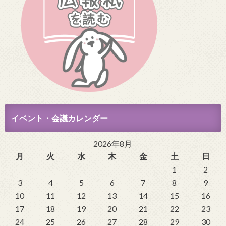
イベント・会議カレンダー
2026年8月
月
火
水
木
金
土
日
1
2
3
4
5
6
7
8
9
10
11
12
13
14
15
16
17
18
19
20
21
22
23
24
25
26
27
28
29
30