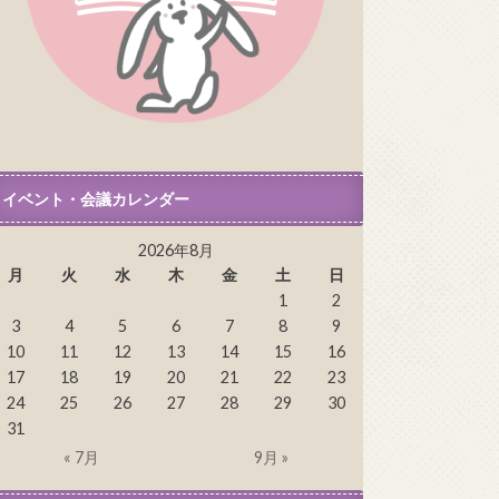
イベント・会議カレンダー
2026年8月
月
火
水
木
金
土
日
1
2
3
4
5
6
7
8
9
10
11
12
13
14
15
16
17
18
19
20
21
22
23
24
25
26
27
28
29
30
31
« 7月
9月 »