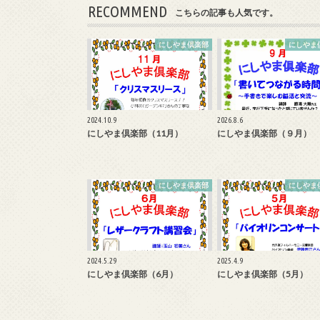
RECOMMEND
こちらの記事も人気です。
にしやま倶楽部
にしやま
2024.10.9
2026.8.6
にしやま倶楽部（11月）
にしやま倶楽部（９月）
にしやま倶楽部
にしやま
2024.5.29
2025.4.9
にしやま倶楽部（6月）
にしやま倶楽部（5月）