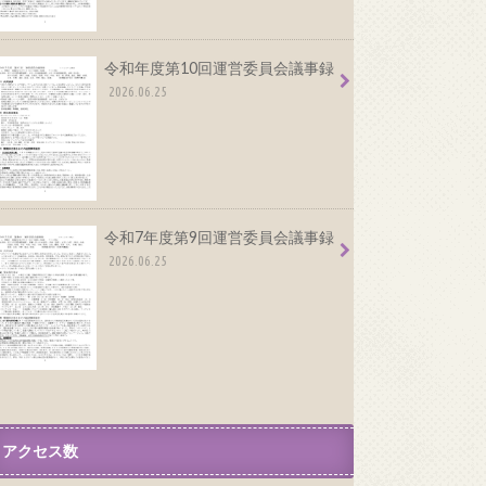
令和年度第10回運営委員会議事録
2026.06.25
令和7年度第9回運営委員会議事録
2026.06.25
アクセス数