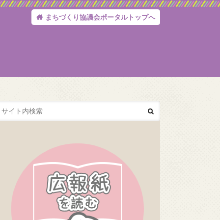
まちづくり協議会ポータルトップへ