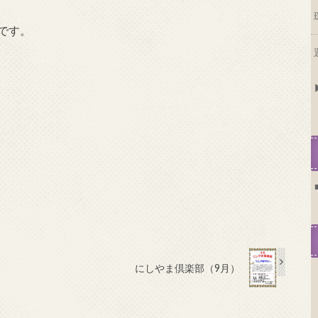
です。
にしやま倶楽部（9月）