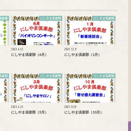
倶楽部
にしやま倶楽部
にしやま倶楽部
2023.6.12
2021.12.9
にしやま倶楽部（6月）
にしやま倶楽部（1月）
倶楽部
にしやま倶楽部
にしやま倶楽部
2023.2.23
2021.9.24
にしやま倶楽部（3月）
にしやま倶楽部（10月）