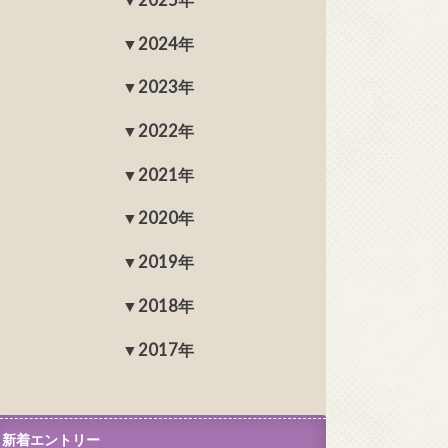
2024年
2023年
2022年
2021年
2020年
2019年
2018年
2017年
新着エントリー