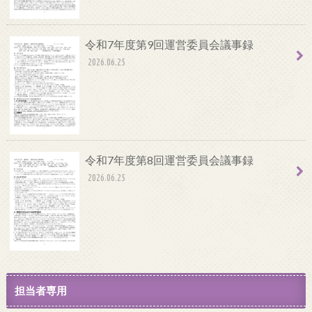
令和7年度第9回運営委員会議事録
2026.06.25
令和7年度第8回運営委員会議事録
2026.06.25
担当者専用