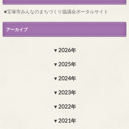
宝塚市みんなのまちづくり協議会ポータルサイト
アーカイブ
2026年
2025年
2024年
2023年
2022年
2021年