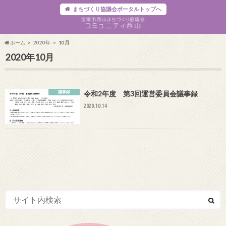
まちづくり協議会ポータルトップへ
ホーム
2020年
10月
2020年10月
議事録
令和2年度 第3回運営委員会議事録
2020.10.14