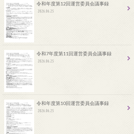
令和年度第12回運営委員会議事録
2026.06.25
令和7年度第11回運営委員会議事録
2026.06.25
令和年度第10回運営委員会議事録
2026.06.25