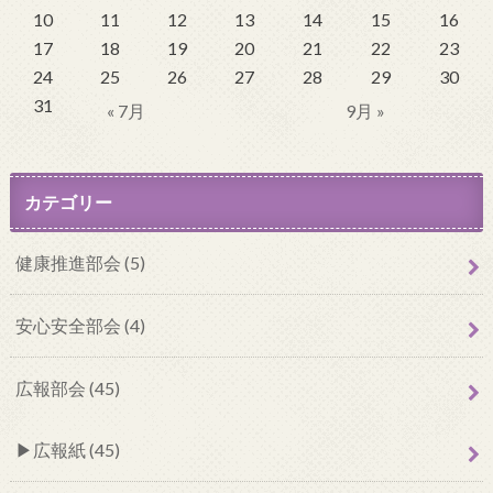
10
11
12
13
14
15
16
17
18
19
20
21
22
23
24
25
26
27
28
29
30
31
« 7月
9月 »
カテゴリー
健康推進部会 (5)
安心安全部会 (4)
広報部会 (45)
広報紙 (45)