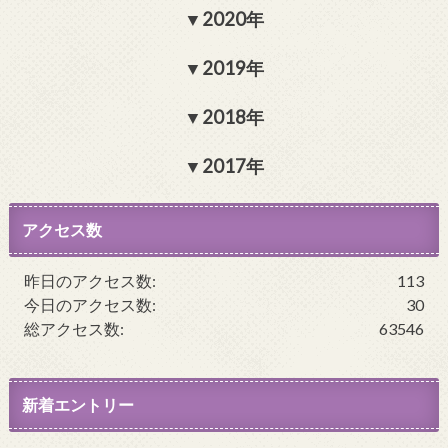
2020年
2019年
2018年
2017年
アクセス数
昨日のアクセス数:
113
今日のアクセス数:
30
総アクセス数:
63546
新着エントリー