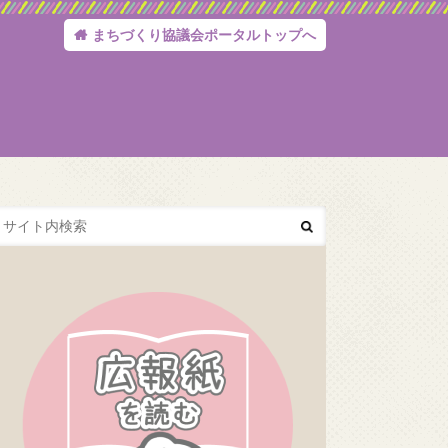
まちづくり協議会ポータルトップへ