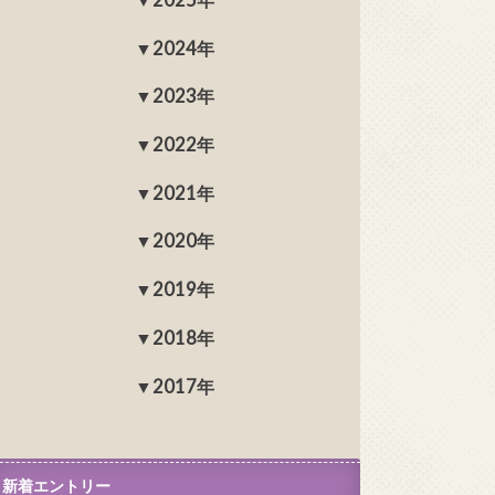
2024年
2023年
2022年
2021年
2020年
2019年
2018年
2017年
新着エントリー