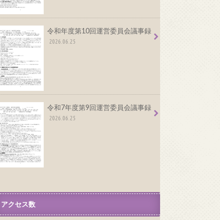
令和年度第10回運営委員会議事録
2026.06.25
令和7年度第9回運営委員会議事録
2026.06.25
アクセス数