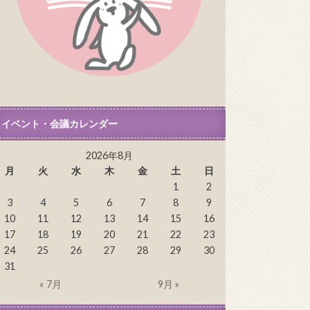
イベント・会議カレンダー
2026年8月
月
火
水
木
金
土
日
1
2
3
4
5
6
7
8
9
10
11
12
13
14
15
16
17
18
19
20
21
22
23
24
25
26
27
28
29
30
31
« 7月
9月 »