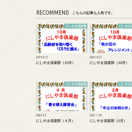
RECOMMEND
こちらの記事も人気です。
にしやま倶楽部
にしやま
2019.9.11
2023.9.21
にしやま倶楽部（10月）
にしやま倶楽部（10月）
にしやま倶楽部
にしやま
2024.4.7
2021.1.18
にしやま倶楽部（４月）
にしやま倶楽部（2月）