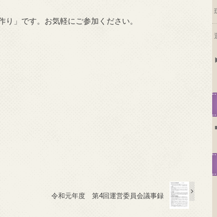
ス作り」です。お気軽にご参加ください。
令和元年度 第4回運営委員会議事録