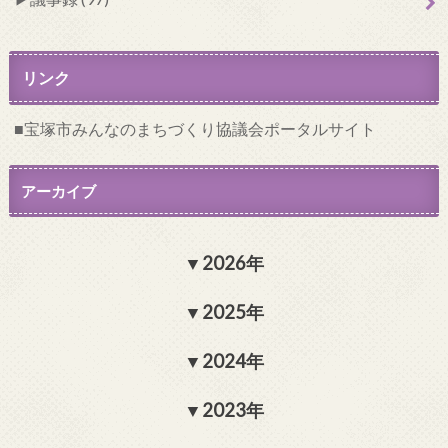
リンク
宝塚市みんなのまちづくり協議会ポータルサイト
アーカイブ
2026年
2025年
2024年
2023年