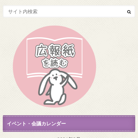
イベント・会議カレンダー