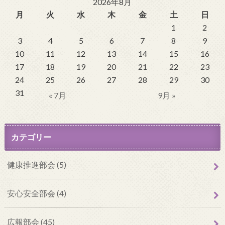
2026年8月
月
火
水
木
金
土
日
1
2
3
4
5
6
7
8
9
10
11
12
13
14
15
16
17
18
19
20
21
22
23
24
25
26
27
28
29
30
31
« 7月
9月 »
カテゴリー
健康推進部会 (5)
安心安全部会 (4)
広報部会 (45)