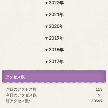
2022年
2021年
2020年
2019年
2018年
2017年
アクセス数
昨日のアクセス数:
113
今日のアクセス数:
53
総アクセス数:
63569