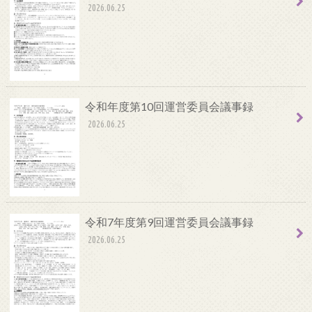
2026.06.25
令和年度第10回運営委員会議事録
2026.06.25
令和7年度第9回運営委員会議事録
2026.06.25