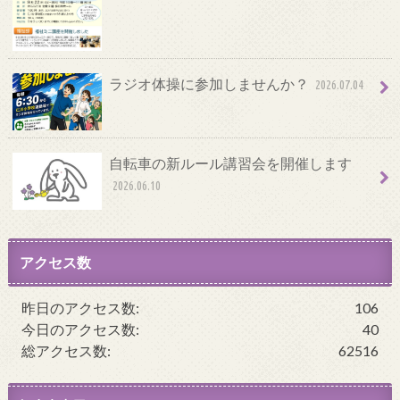
ラジオ体操に参加しませんか？
2026.07.04
自転車の新ルール講習会を開催します
2026.06.10
アクセス数
昨日のアクセス数:
106
今日のアクセス数:
40
総アクセス数:
62516