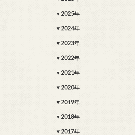
2025年
2024年
2023年
2022年
2021年
2020年
2019年
2018年
2017年