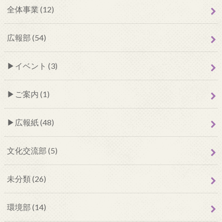
全体事業 (12)
広報部 (54)
イベント (3)
ご案内 (1)
広報紙 (48)
文化交流部 (5)
未分類 (26)
環境部 (14)