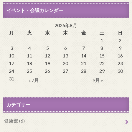
イベント・会議カレンダー
2026年8月
月
火
水
木
金
土
日
1
2
3
4
5
6
7
8
9
10
11
12
13
14
15
16
17
18
19
20
21
22
23
24
25
26
27
28
29
30
31
« 7月
9月 »
カテゴリー
健康部 (6)