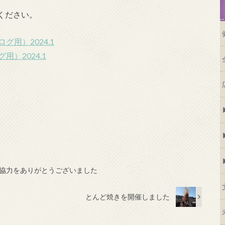
ください。
用）2024.1
）2024.1
ご協力をありがとうございました
とんど焼きを開催しました