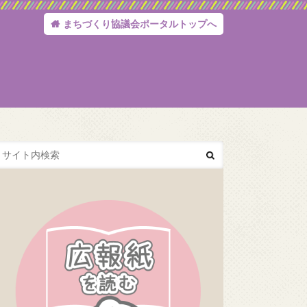
まちづくり協議会ポータルトップへ