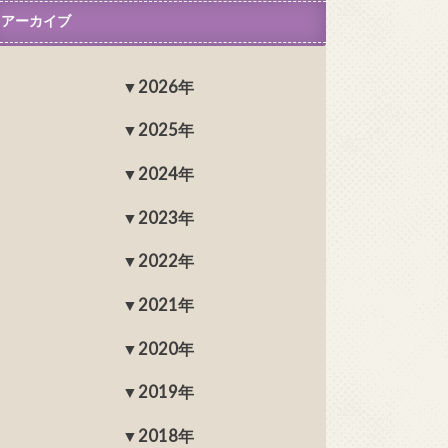
アーカイブ
2026年
2025年
2024年
2023年
2022年
2021年
2020年
2019年
2018年