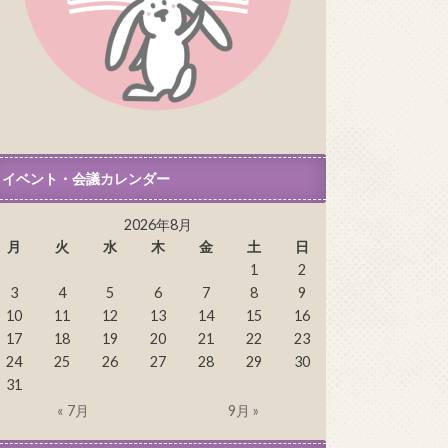
イベント・会議カレンダー
2026年8月
月
火
水
木
金
土
日
1
2
3
4
5
6
7
8
9
10
11
12
13
14
15
16
17
18
19
20
21
22
23
24
25
26
27
28
29
30
31
« 7月
9月 »