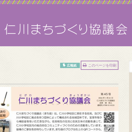
このページを印刷
広報紙