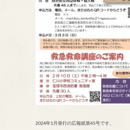
2024年1月発行の広報紙第45号です。