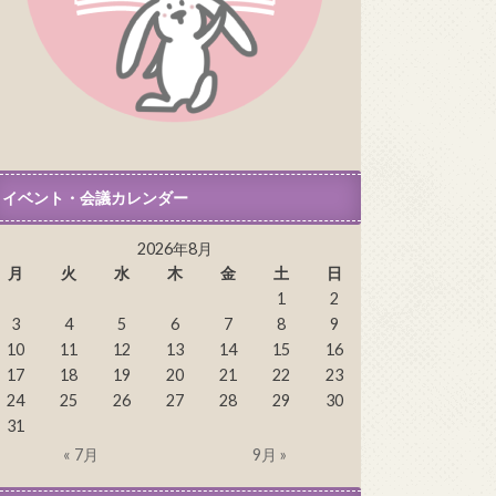
イベント・会議カレンダー
2026年8月
月
火
水
木
金
土
日
1
2
3
4
5
6
7
8
9
10
11
12
13
14
15
16
17
18
19
20
21
22
23
24
25
26
27
28
29
30
31
« 7月
9月 »