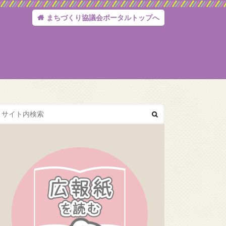
まちづくり協議会ポータルトップへ