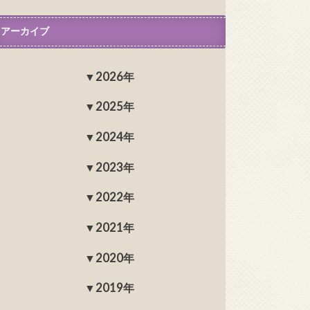
アーカイブ
2026年
2025年
2024年
2023年
2022年
2021年
2020年
2019年