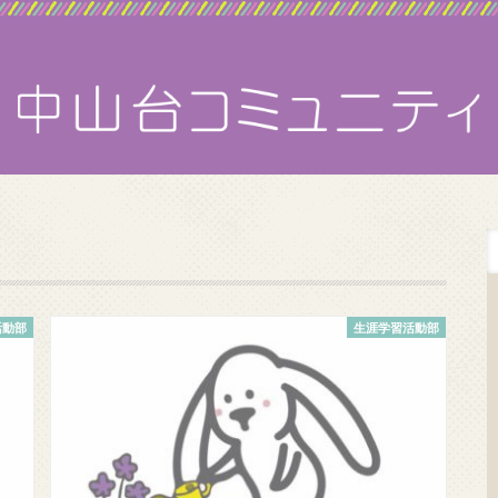
活動部
生涯学習活動部