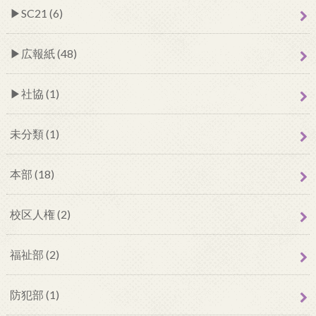
SC21 (6)
広報紙 (48)
社協 (1)
未分類 (1)
本部 (18)
校区人権 (2)
福祉部 (2)
防犯部 (1)