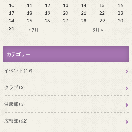
10
11
12
13
14
15
16
17
18
19
20
21
22
23
24
25
26
27
28
29
30
31
« 7月
9月 »
カテゴリー
イベント (19)
クラブ (3)
健康部 (3)
広報部 (62)