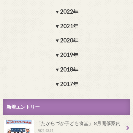
2022年
2021年
2020年
2019年
2018年
2017年
新着エントリー
「たからづか子ども食堂」 8月開催案内
2026.08.01