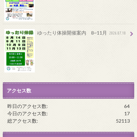
ゆったり体操開催案内 8~11月
2026.07.10
アクセス数
昨日のアクセス数:
64
今日のアクセス数:
17
総アクセス数:
52113