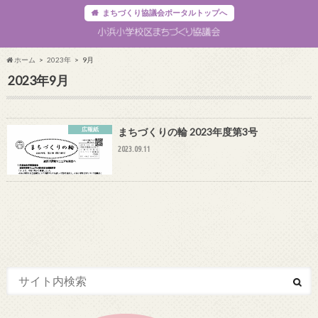
まちづくり協議会ポータルトップへ
ホーム
2023年
9月
2023年9月
広報紙
まちづくりの輪 2023年度第3号
2023.09.11