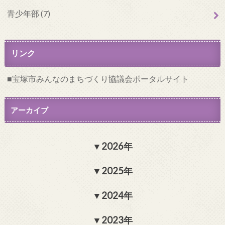
青少年部 (7)
リンク
宝塚市みんなのまちづくり協議会ポータルサイト
アーカイブ
2026年
2025年
2024年
2023年