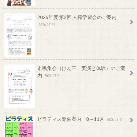
2026年度 第2回 人権学習会のご案内
2026.07.21
市民集会（けん玉 実演と体験）のご案
内
2026.07.21
ピラティス開催案内 8～11月
2026.07.11