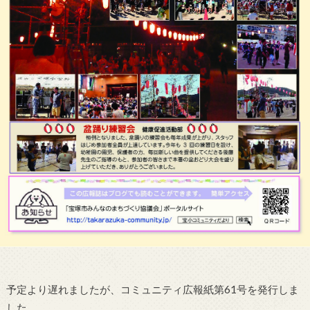
予定より遅れましたが、コミュニティ広報紙第61号を発行しま
した。