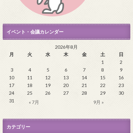
イベント・会議カレンダー
2026年8月
月
火
水
木
金
土
日
1
2
3
4
5
6
7
8
9
10
11
12
13
14
15
16
17
18
19
20
21
22
23
24
25
26
27
28
29
30
31
« 7月
9月 »
カテゴリー