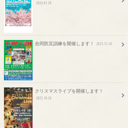
2026.01.20
合同防災訓練を開催します！
2025.12.18
クリスマスライブを開催します！
2025.10.26