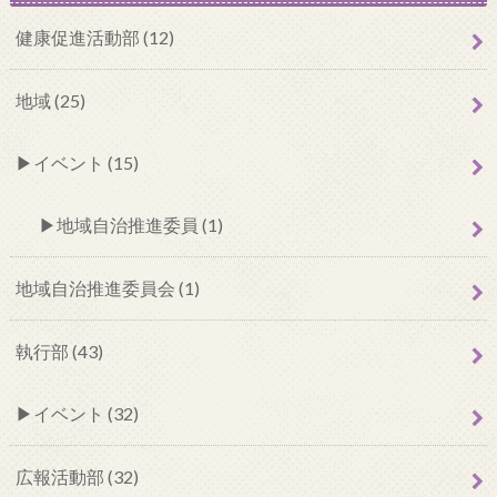
健康促進活動部 (12)
地域 (25)
イベント (15)
地域自治推進委員 (1)
地域自治推進委員会 (1)
執行部 (43)
イベント (32)
広報活動部 (32)