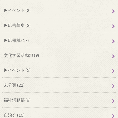
イベント (2)
広告募集 (3)
広報紙 (17)
文化学習活動部 (9)
イベント (5)
未分類 (22)
福祉活動部 (6)
自治会 (10)