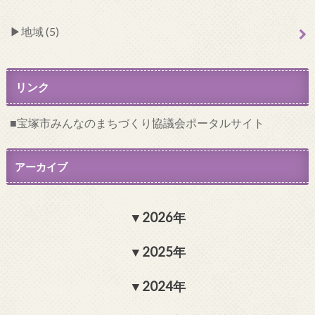
地域 (5)
リンク
宝塚市みんなのまちづくり協議会ポータルサイト
アーカイブ
2026年
2025年
2024年