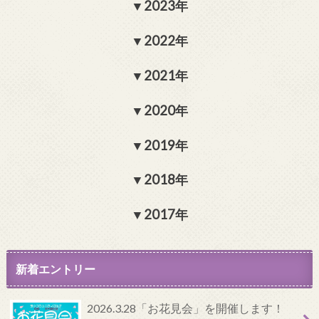
2023年
2022年
2021年
2020年
2019年
2018年
2017年
新着エントリー
2026.3.28「お花見会」を開催します！