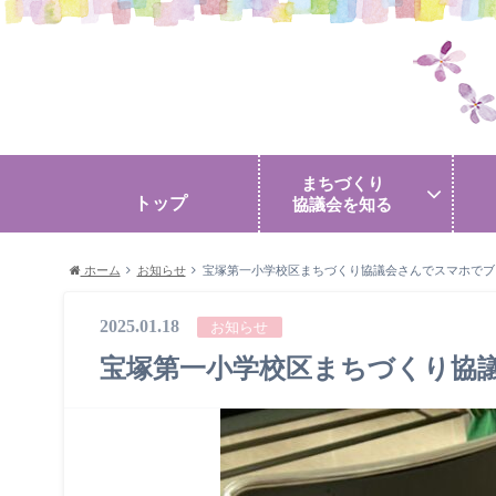
まちづくり
トップ
協議会を知る
ホーム
お知らせ
宝塚第一小学校区まちづくり協議会さんでスマホでブ
2025.01.18
お知らせ
宝塚第一小学校区まちづくり協