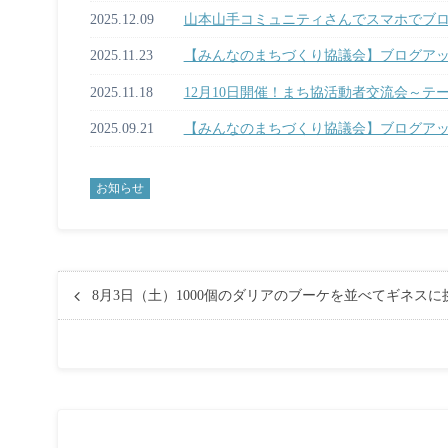
2025.12.09
山本山手コミュニティさんでスマホでブ
2025.11.23
【みんなのまちづくり協議会】ブログア
2025.11.18
12月10日開催！まち協活動者交流会～
2025.09.21
【みんなのまちづくり協議会】ブログア
お知らせ
8月3日（土）1000個のダリアのブーケを並べてギネス