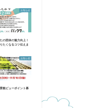
お知らせ
たの団体の魅力向上！
りたくなるコツ伝えま
お知らせ
景観ビューポイント募