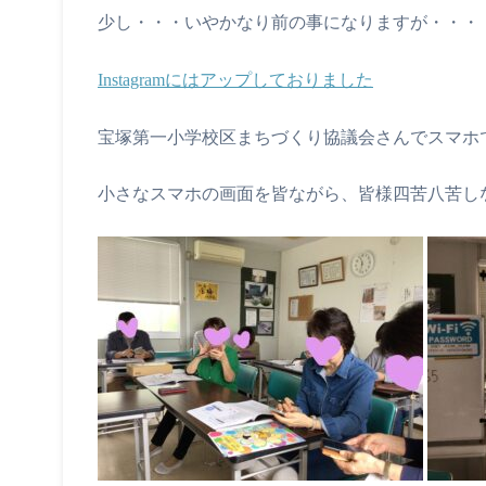
少し・・・いやかなり前の事になりますが・・・
Instagramにはアップしておりました
宝塚第一小学校区まちづくり協議会さんでスマホ
小さなスマホの画面を皆ながら、皆様四苦八苦し