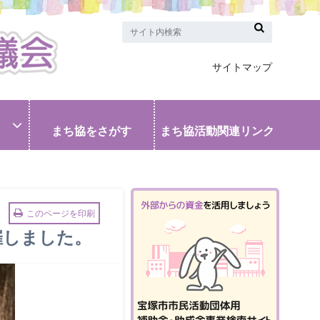
サイトマップ
まち協をさがす
まち協活動関連リンク
このページを印刷
催しました。