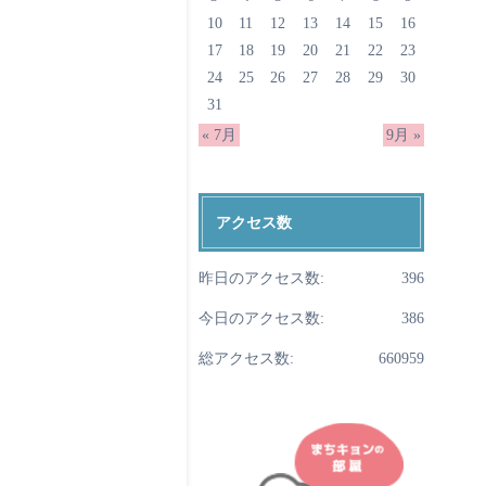
10
11
12
13
14
15
16
17
18
19
20
21
22
23
24
25
26
27
28
29
30
31
« 7月
9月 »
アクセス数
昨日のアクセス数:
396
今日のアクセス数:
386
総アクセス数:
660959