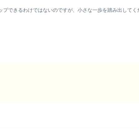
ップできるわけではないのですが、小さな一歩を踏み出してく
。