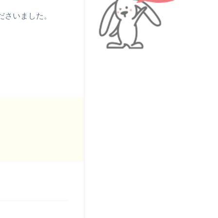
ださいました。