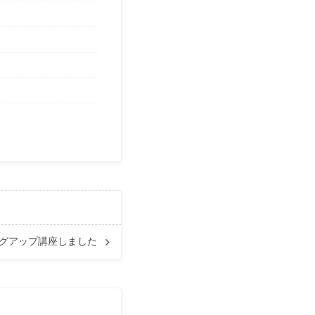
グアップ講座しました